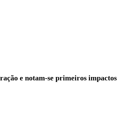
ração e notam-se primeiros impactos