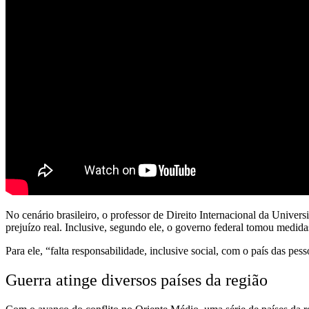
No cenário brasileiro, o professor de Direito Internacional da Univ
prejuízo real. Inclusive, segundo ele, o governo federal tomou medida
Para ele, “falta responsabilidade, inclusive social, com o país das p
Guerra atinge diversos países da região