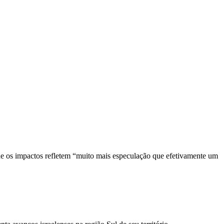
ue os impactos refletem “muito mais especulação que efetivamente um