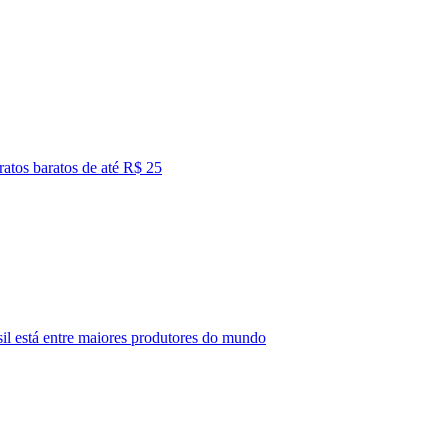
ratos baratos de até R$ 25
l está entre maiores produtores do mundo