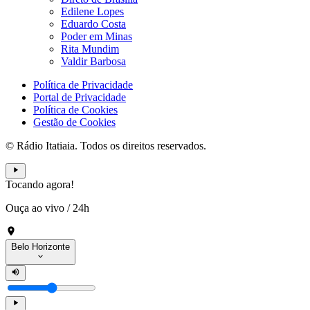
Edilene Lopes
Eduardo Costa
Poder em Minas
Rita Mundim
Valdir Barbosa
Política de Privacidade
Portal de Privacidade
Política de Cookies
Gestão de Cookies
© Rádio Itatiaia. Todos os direitos reservados.
Tocando agora!
Ouça ao vivo
/
24h
Belo Horizonte