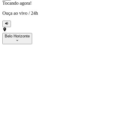
Tocando agora!
Ouça ao vivo
/
24h
Belo Horizonte