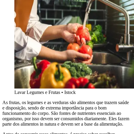
Lavar Legumes e Frutas
•
Istock
As frutas, os legumes e as verduras são alimentos que trazem saúde
e disposição, sendo de extrema importância para o bom
funcionamento do corpo. São fontes de nutrientes essenciais ao
organismo, por isso devem ser consumidos diariamente. Eles fazem
parte dos alimentos in natura e devem ser a base da alimentação.