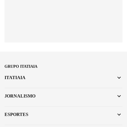
GRUPO ITATIAIA
ITATIAIA
JORNALISMO
ESPORTES