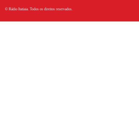
© Rádio Itatiaia. Todos os direitos reservados.