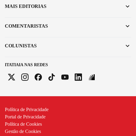
MAIS EDITORIAS
COMENTARISTAS
COLUNISTAS
ITATIAIA NAS REDES
Política de Privacidade
Portal de Privacidade
Política de Cookies
Gestão de Cookies