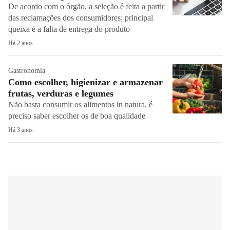
De acordo com o órgão, a seleção é feita a partir
das reclamações dos consumidores; principal
queixa é a falta de entrega do produto
Há 2 anos
Gastronomia
Como escolher, higienizar e armazenar
frutas, verduras e legumes
Não basta consumir os alimentos in natura, é
preciso saber escolher os de boa qualidade
Há 3 anos