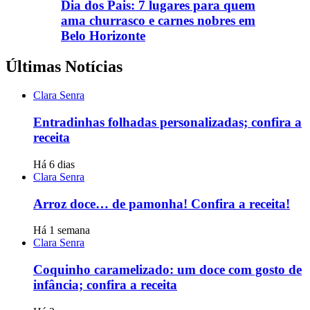
Dia dos Pais: 7 lugares para quem
ama churrasco e carnes nobres em
Belo Horizonte
Últimas Notícias
Clara Senra
Entradinhas folhadas personalizadas; confira a
receita
Há 6 dias
Clara Senra
Arroz doce… de pamonha! Confira a receita!
Há 1 semana
Clara Senra
Coquinho caramelizado: um doce com gosto de
infância; confira a receita