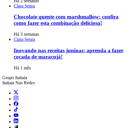
Há 2 semanas
Clara Senra
Chocolate quente com marshmallow: confira
como fazer esta combinação deliciosa!
Há 3 semanas
Clara Senra
Inovando nas receitas juninas: aprenda a fazer
cocada de maracujá!
Há 1 mês
Grupo Itatiaia
Itatiaia Nas Redes