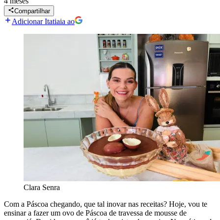
4 meses
Compartilhar
Adicionar Itatiaia ao
Clara Senra
Com a Páscoa chegando, que tal inovar nas receitas? Hoje, vou te
ensinar a fazer um ovo de Páscoa de travessa de mousse de