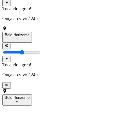
Tocando agora!
Ouça ao vivo
/
24h
Belo Horizonte
Tocando agora!
Ouça ao vivo
/
24h
Belo Horizonte