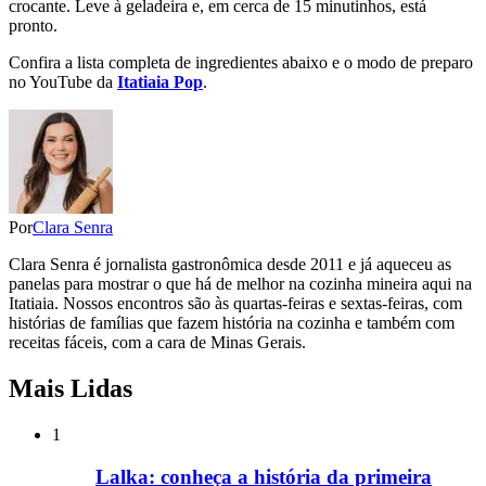
crocante. Leve à geladeira e, em cerca de 15 minutinhos, está
pronto.
Confira a lista completa de ingredientes abaixo e o modo de preparo
no YouTube da
Itatiaia Pop
.
Por
Clara Senra
Clara Senra é jornalista gastronômica desde 2011 e já aqueceu as
panelas para mostrar o que há de melhor na cozinha mineira aqui na
Itatiaia. Nossos encontros são às quartas-feiras e sextas-feiras, com
histórias de famílias que fazem história na cozinha e também com
receitas fáceis, com a cara de Minas Gerais.
Mais Lidas
1
Lalka: conheça a história da primeira