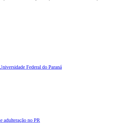
Universidade Federal do Paraná
de adulteração no PR