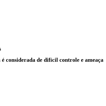
s
é considerada de difícil controle e ameaça