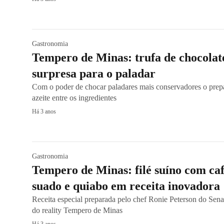
Gastronomia
Tempero de Minas: trufa de chocolat
surpresa para o paladar
Com o poder de chocar paladares mais conservadores o prep
azeite entre os ingredientes
Há 3 anos
Gastronomia
Tempero de Minas: filé suíno com c
suado e quiabo em receita inovadora
Receita especial preparada pelo chef Ronie Peterson do Sen
do reality Tempero de Minas