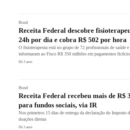
Brasil
Receita Federal descobre fisioterapeu
24h por dia e cobra R$ 502 por hora
O fisioterapeuta está no grupo de 72 profissionais de saúde 
informaram ao Fisco R$ 350 milhões em pagamentos fictício
Há 3 anos
Brasil
Receita Federal recebeu mais de R$ 
para fundos sociais, via IR
Nos primeiros 15 dias de entrega da declaração do Imposto 
doações diretas
Há 3 anos