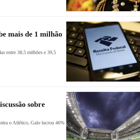
be mais de 1 milhão
as entre 38,5 milhões e 39,5
iscussão sobre
ntra o Atlético, Galo lucrou 46%