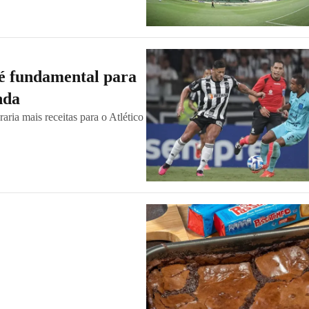
 é fundamental para
enda
ria mais receitas para o Atlético