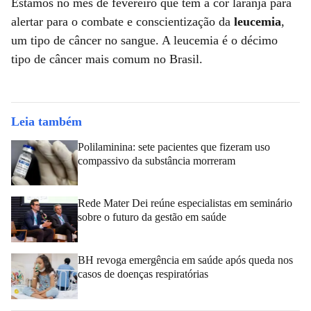
Estamos no mês de fevereiro que tem a cor laranja para
alertar para o combate e conscientização da
leucemia
,
um tipo de câncer no sangue. A leucemia é o décimo
tipo de câncer mais comum no Brasil.
Leia também
Polilaminina: sete pacientes que fizeram uso
compassivo da substância morreram
Rede Mater Dei reúne especialistas em seminário
sobre o futuro da gestão em saúde
BH revoga emergência em saúde após queda nos
casos de doenças respiratórias