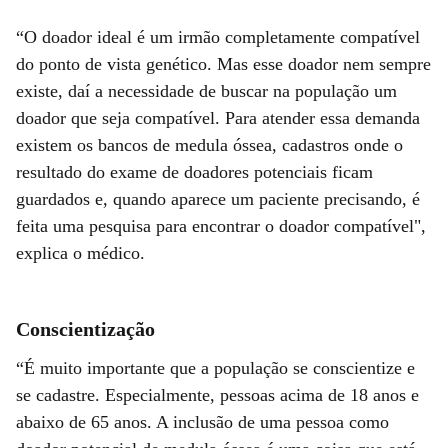
“O doador ideal é um irmão completamente compatível
do ponto de vista genético. Mas esse doador nem sempre
existe, daí a necessidade de buscar na população um
doador que seja compatível. Para atender essa demanda
existem os bancos de medula óssea, cadastros onde o
resultado do exame de doadores potenciais ficam
guardados e, quando aparece um paciente precisando, é
feita uma pesquisa para encontrar o doador compatível",
explica o médico.
Conscientização
“É muito importante que a população se conscientize e
se cadastre. Especialmente, pessoas acima de 18 anos e
abaixo de 65 anos. A inclusão de uma pessoa como