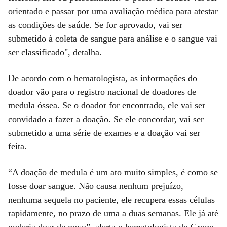
orientado e passar por uma avaliação médica para atestar
as condições de saúde. Se for aprovado, vai ser
submetido à coleta de sangue para análise e o sangue vai
ser classificado", detalha.
De acordo com o hematologista, as informações do
doador vão para o registro nacional de doadores de
medula óssea. Se o doador for encontrado, ele vai ser
convidado a fazer a doação. Se ele concordar, vai ser
submetido a uma série de exames e a doação vai ser
feita.
“A doação de medula é um ato muito simples, é como se
fosse doar sangue. Não causa nenhum prejuízo,
nenhuma sequela no paciente, ele recupera essas células
rapidamente, no prazo de uma a duas semanas. Ele já até