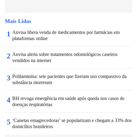
Mais Lidas
Anvisa libera venda de medicamentos por farmácias em
1
plataformas online
Anvisa alerta sobre tratamentos odontológicos caseiros
2
vendidos na internet
Polilaminina: sete pacientes que fizeram uso compassivo da
3
substância morreram
BH revoga emergência em saúde após queda nos casos de
4
doenças respiratórias
‘Canetas emagrecedoras’ se popularizam e chegam a 33% dos
5
domicílios brasileiros