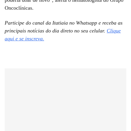
poderia doar de novo”, alerta o hematologista do Grupo
Oncoclínicas.
Participe do canal da Itatiaia no Whatsapp e receba as
principais notícias do dia direto no seu celular.
Clique
aqui e se inscreva.