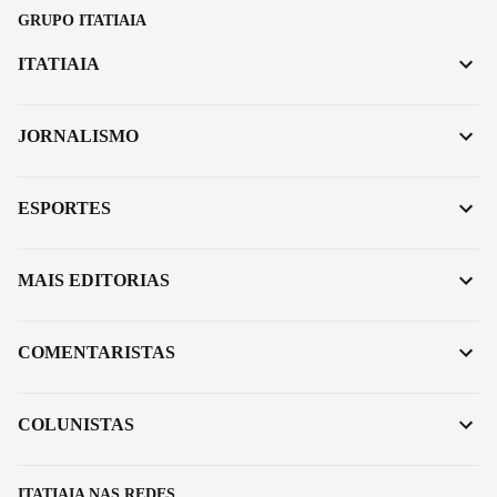
GRUPO ITATIAIA
ITATIAIA
JORNALISMO
ESPORTES
MAIS EDITORIAS
COMENTARISTAS
COLUNISTAS
ITATIAIA NAS REDES