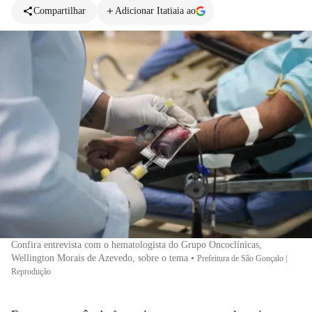
Compartilhar
Adicionar Itatiaia ao
Confira entrevista com o hematologista do Grupo Oncoclínicas,
Wellington Morais de Azevedo, sobre o tema
•
Prefeitura de São Gonçalo |
Reprodução