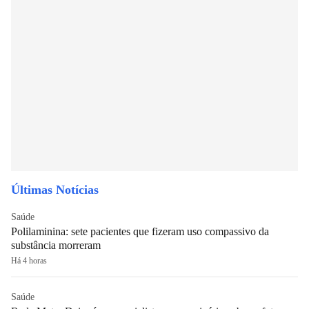
Últimas Notícias
Saúde
Polilaminina: sete pacientes que fizeram uso compassivo da
substância morreram
Há 4 horas
Saúde