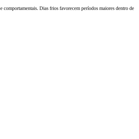
 e comportamentais. Dias frios favorecem períodos maiores dentro de