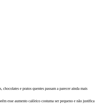
, chocolates e pratos quentes passam a parecer ainda mais
orém esse aumento calórico costuma ser pequeno e não justifica