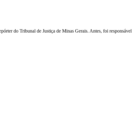
pórter do Tribunal de Justiça de Minas Gerais. Antes, foi responsável