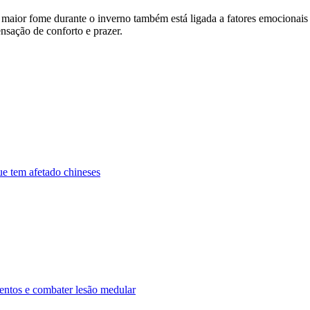
 maior fome durante o inverno também está ligada a fatores emocionais
ensação de conforto e prazer.
ue tem afetado chineses
entos e combater lesão medular