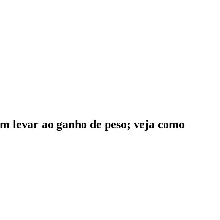
em levar ao ganho de peso; veja como