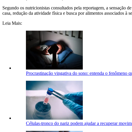
Segundo os nutricionistas consultados pela reportagem, a sensação de
casa, redução da atividade física e busca por alimentos associados à s
Leia Mais:
Procrastinação vingativa do sono: entenda o fenômeno q
Células-tronco do nariz podem ajudar a recuperar movim