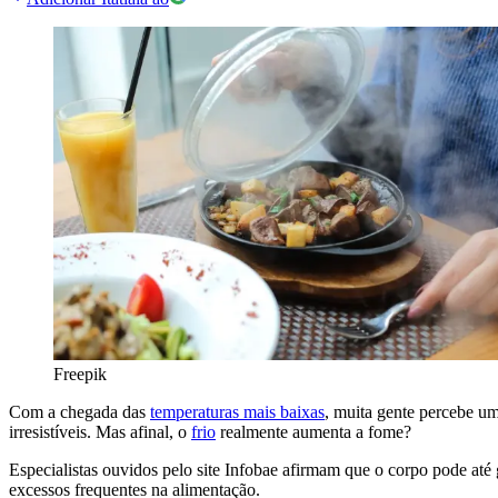
Freepik
Com a chegada das
temperaturas mais baixas
, muita gente percebe 
irresistíveis. Mas afinal, o
frio
realmente aumenta a fome?
Especialistas ouvidos pelo site Infobae afirmam que o corpo pode até
excessos frequentes na alimentação.