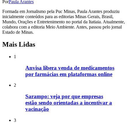
Por
Paula Arantes
Formada em Jornalismo pela Puc Minas, Paula Arantes produziu
inicialmente conteúdos para as editorias Minas Gerais, Brasil,
Mundo, Orações e Entretenimento no portal da Itatiaia. Atualmente,
colabora com a editoria Meio Ambiente. Antes, passou pelo jornal
Estado de Minas.
Mais Lidas
1
Anvisa libera venda de medicamentos
por farmácias em plataformas online
2
Sarampo: veja por que empresas
estão sendo orientadas a incentivar a
vacinação
3