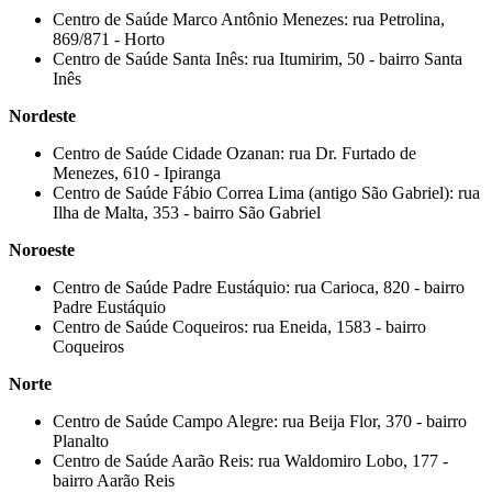
Centro de Saúde Marco Antônio Menezes: rua Petrolina,
869/871 - Horto
Centro de Saúde Santa Inês: rua Itumirim, 50 - bairro Santa
Inês
Nordeste
Centro de Saúde Cidade Ozanan: rua Dr. Furtado de
Menezes, 610 - Ipiranga
Centro de Saúde Fábio Correa Lima (antigo São Gabriel): rua
Ilha de Malta, 353 - bairro São Gabriel
Noroeste
Centro de Saúde Padre Eustáquio: rua Carioca, 820 - bairro
Padre Eustáquio
Centro de Saúde Coqueiros: rua Eneida, 1583 - bairro
Coqueiros
Norte
Centro de Saúde Campo Alegre: rua Beija Flor, 370 - bairro
Planalto
Centro de Saúde Aarão Reis: rua Waldomiro Lobo, 177 -
bairro Aarão Reis