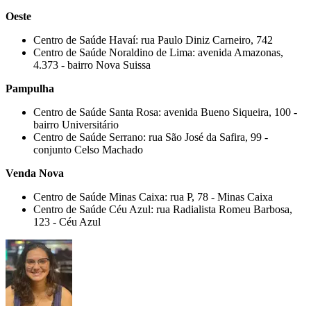
Oeste
Centro de Saúde Havaí: rua Paulo Diniz Carneiro, 742
Centro de Saúde Noraldino de Lima: avenida Amazonas,
4.373 - bairro Nova Suissa
Pampulha
Centro de Saúde Santa Rosa: avenida Bueno Siqueira, 100 -
bairro Universitário
Centro de Saúde Serrano: rua São José da Safira, 99 -
conjunto Celso Machado
Venda Nova
Centro de Saúde Minas Caixa: rua P, 78 - Minas Caixa
Centro de Saúde Céu Azul: rua Radialista Romeu Barbosa,
123 - Céu Azul