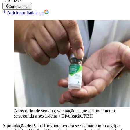
há 2 meses
Compartilhar
Adicionar Itatiaia ao
Após o fim de semana, vacinação segue em andamento
se segunda a sexta-feira
•
Divulgação/PBH
A população de Belo Horizonte poderá se vacinar contra a gripe