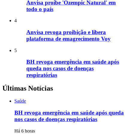
Anvisa proíbe 'Ozempic Natural' em
todo o país
4
Anvisa revoga proibição e libera
plataforma de emagrecimento Voy
5
BH revoga emergência em saúde após
queda nos casos de doenças
respiratórias
Últimas Notícias
Saúde
BH revoga emergência em saúde após queda
nos casos de doenças respiratórias
Há 6 horas