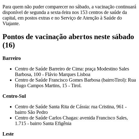
Para quem não puder comparecer no sábado, a vacinação continuará
disponível de segunda a sexta-feira nos 153 centros de saúde da
capital, em postos extras e no Serviço de Atenção à Saúde do
Viajante.
Pontos de vacinação abertos neste sábado
(16)
Barreiro
Centro de Saúde Barreiro de Cima: praça Modestino Sales
Barbosa, 100 - Flávio Marques Lisboa
Centro de Saúde Francisco Gomes Barbosa (bairroTirol): Rua
Hugo Campos Martins, 15 - Tirol.
Centro-Sul
Centro de Saúde Santa Rita de Cássia: rua Cristina, 961 -
bairro São Pedro
Centro de Saúde Carlos Chagas: avenida Francisco Sales,
1.715 - bairro Santa Efigênia
Leste