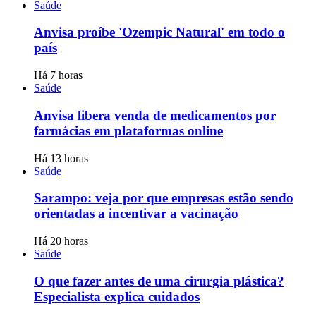
Saúde
Anvisa proíbe 'Ozempic Natural' em todo o
país
Há 7 horas
Saúde
Anvisa libera venda de medicamentos por
farmácias em plataformas online
Há 13 horas
Saúde
Sarampo: veja por que empresas estão sendo
orientadas a incentivar a vacinação
Há 20 horas
Saúde
O que fazer antes de uma cirurgia plástica?
Especialista explica cuidados