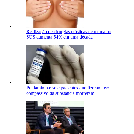
Realização de cirurgias plásticas de mama no
SUS aumenta 54% em uma década
Polilaminina: sete pacientes que fizeram uso
compassivo da substância morreram