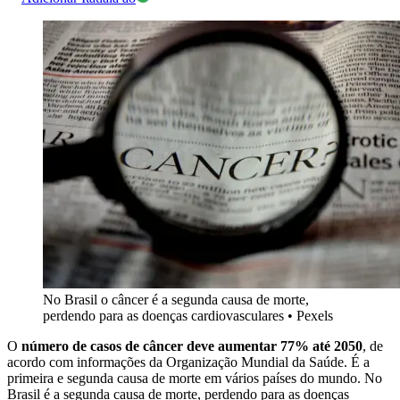
No Brasil o câncer é a segunda causa de morte,
perdendo para as doenças cardiovasculares
•
Pexels
O
número de casos de câncer deve aumentar 77% até 2050
, de
acordo com informações da Organização Mundial da Saúde. É a
primeira e segunda causa de morte em vários países do mundo. No
Brasil é a segunda causa de morte, perdendo para as doenças