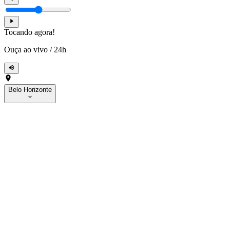
Tocando agora!
Ouça ao vivo
/
24h
Belo Horizonte