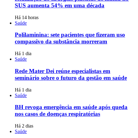
SUS aumenta 54% em uma década
Há 14 horas
Saúde
Polilaminina: sete pacientes que fizeram uso
compassivo da substância morreram
Há 1 dia
Saúde
Rede Mater Dei reúne especialistas em
seminário sobre o futuro da gestão em saúde
Há 1 dia
Saúde
BH revoga emergência em saúde após queda
nos casos de doenças respiratórias
Há 2 dias
Saúde