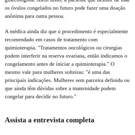
os óvulos congelados no futuro pode fazer uma doação
anônima para outra pessoa.
A médica ainda diz que o procedimento é especialmente
recomendado em casos de tratamento com
quimioterapia. "Tratamentos oncológicos ou cirurgias
podem interferir na reserva ovariana, então indicamos o
congelamento antes de iniciar a quimioterapia." O
mesmo vale para mulheres solteiras: "é uma das
principais indicações. Mulheres sem parceira definida ou
que ainda têm dúvidas sobre a maternidade podem
congelar para decidir no futuro."
Assista a entrevista completa