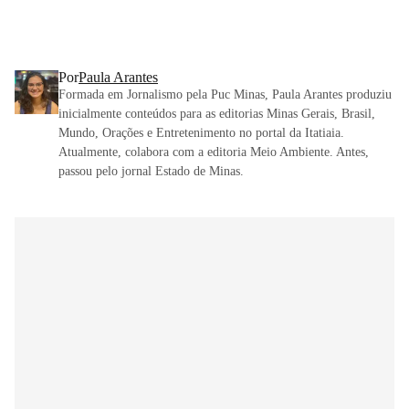
Por
Paula Arantes
Formada em Jornalismo pela Puc Minas, Paula Arantes produziu
inicialmente conteúdos para as editorias Minas Gerais, Brasil,
Mundo, Orações e Entretenimento no portal da Itatiaia.
Atualmente, colabora com a editoria Meio Ambiente. Antes,
passou pelo jornal Estado de Minas.