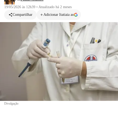
19/05/2026 às 12h39
•
Atualizado
há 2 meses
Compartilhar
Adicionar Itatiaia ao
Divulgação