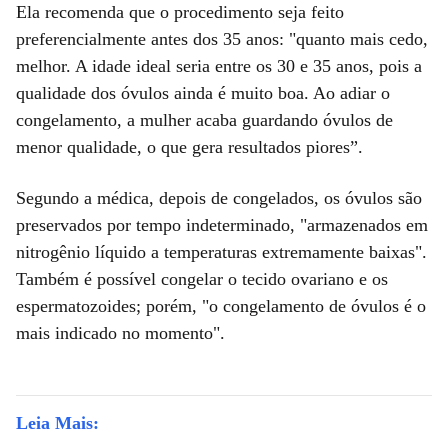
Ela recomenda que o procedimento seja feito
preferencialmente antes dos 35 anos: "quanto mais cedo,
melhor. A idade ideal seria entre os 30 e 35 anos, pois a
qualidade dos óvulos ainda é muito boa. Ao adiar o
congelamento, a mulher acaba guardando óvulos de
menor qualidade, o que gera resultados piores”.
Segundo a médica, depois de congelados, os óvulos são
preservados por tempo indeterminado, "armazenados em
nitrogênio líquido a temperaturas extremamente baixas".
Também é possível congelar o tecido ovariano e os
espermatozoides; porém, "o congelamento de óvulos é o
mais indicado no momento".
Leia Mais: