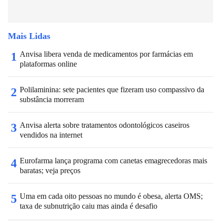
Mais Lidas
Anvisa libera venda de medicamentos por farmácias em
1
plataformas online
Polilaminina: sete pacientes que fizeram uso compassivo da
2
substância morreram
Anvisa alerta sobre tratamentos odontológicos caseiros
3
vendidos na internet
Eurofarma lança programa com canetas emagrecedoras mais
4
baratas; veja preços
Uma em cada oito pessoas no mundo é obesa, alerta OMS;
5
taxa de subnutrição caiu mas ainda é desafio