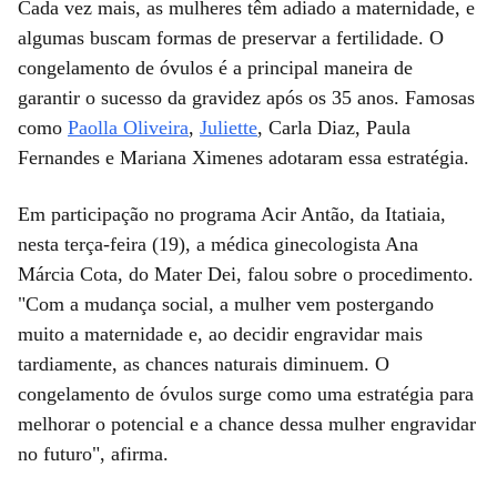
Cada vez mais, as mulheres têm adiado a maternidade, e
algumas buscam formas de preservar a fertilidade. O
congelamento de óvulos é a principal maneira de
garantir o sucesso da gravidez após os 35 anos. Famosas
como
Paolla Oliveira
,
Juliette
, Carla Diaz, Paula
Fernandes e Mariana Ximenes adotaram essa estratégia.
Em participação no programa Acir Antão, da Itatiaia,
nesta terça-feira (19), a médica ginecologista Ana
Márcia Cota, do Mater Dei, falou sobre o procedimento.
"Com a mudança social, a mulher vem postergando
muito a maternidade e, ao decidir engravidar mais
tardiamente, as chances naturais diminuem. O
congelamento de óvulos surge como uma estratégia para
melhorar o potencial e a chance dessa mulher engravidar
no futuro", afirma.