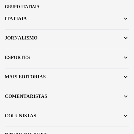
GRUPO ITATIAIA
ITATIAIA
JORNALISMO
ESPORTES
MAIS EDITORIAS
COMENTARISTAS
COLUNISTAS