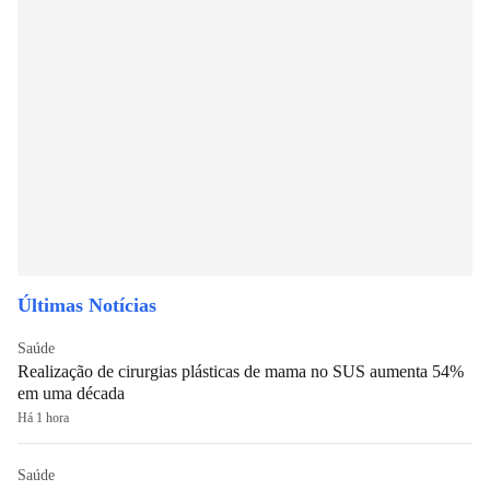
Últimas Notícias
Saúde
Realização de cirurgias plásticas de mama no SUS aumenta 54%
em uma década
Há 1 hora
Saúde