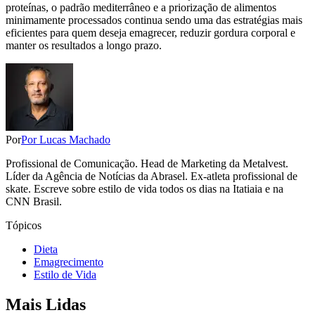
proteínas, o padrão mediterrâneo e a priorização de alimentos
minimamente processados continua sendo uma das estratégias mais
eficientes para quem deseja emagrecer, reduzir gordura corporal e
manter os resultados a longo prazo.
Por
Por Lucas Machado
Profissional de Comunicação. Head de Marketing da Metalvest.
Líder da Agência de Notícias da Abrasel. Ex-atleta profissional de
skate. Escreve sobre estilo de vida todos os dias na Itatiaia e na
CNN Brasil.
Tópicos
Dieta
Emagrecimento
Estilo de Vida
Mais Lidas