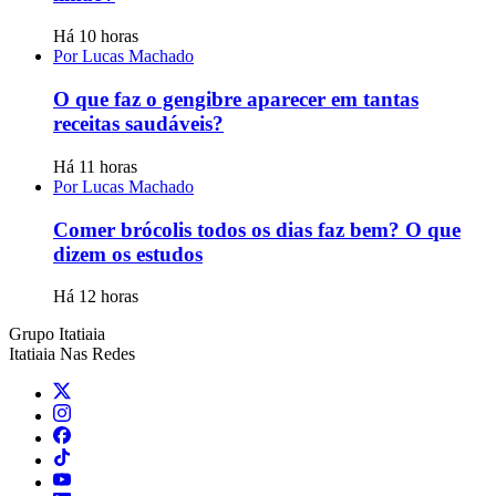
Há 10 horas
Por Lucas Machado
O que faz o gengibre aparecer em tantas
receitas saudáveis?
Há 11 horas
Por Lucas Machado
Comer brócolis todos os dias faz bem? O que
dizem os estudos
Há 12 horas
Grupo Itatiaia
Itatiaia Nas Redes