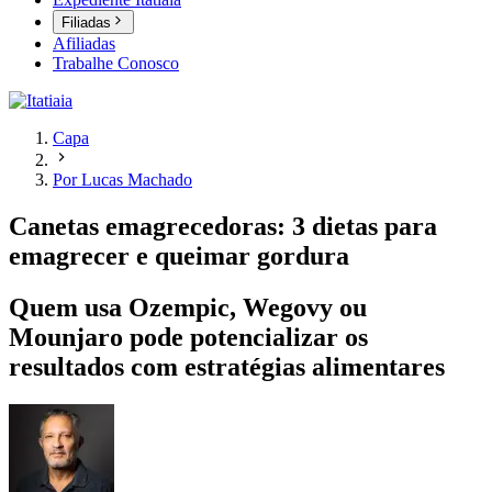
Filiadas
Afiliadas
Trabalhe Conosco
Capa
Por Lucas Machado
Canetas emagrecedoras: 3 dietas para
emagrecer e queimar gordura
Quem usa Ozempic, Wegovy ou
Mounjaro pode potencializar os
resultados com estratégias alimentares