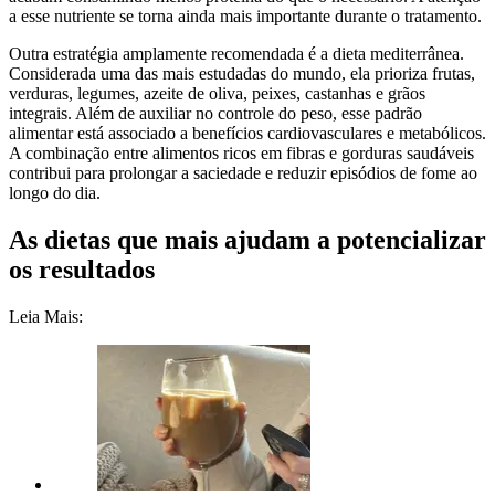
a esse nutriente se torna ainda mais importante durante o tratamento.
Outra estratégia amplamente recomendada é a dieta mediterrânea.
Considerada uma das mais estudadas do mundo, ela prioriza frutas,
verduras, legumes, azeite de oliva, peixes, castanhas e grãos
integrais. Além de auxiliar no controle do peso, esse padrão
alimentar está associado a benefícios cardiovasculares e metabólicos.
A combinação entre alimentos ricos em fibras e gorduras saudáveis
contribui para prolongar a saciedade e reduzir episódios de fome ao
longo do dia.
As dietas que mais ajudam a potencializar
os resultados
Leia Mais: