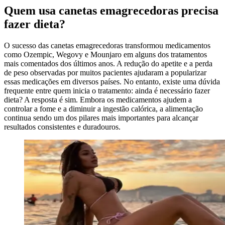
Quem usa canetas emagrecedoras precisa
fazer dieta?
O sucesso das canetas emagrecedoras transformou medicamentos
como Ozempic, Wegovy e Mounjaro em alguns dos tratamentos
mais comentados dos últimos anos. A redução do apetite e a perda
de peso observadas por muitos pacientes ajudaram a popularizar
essas medicações em diversos países. No entanto, existe uma dúvida
frequente entre quem inicia o tratamento: ainda é necessário fazer
dieta? A resposta é sim. Embora os medicamentos ajudem a
controlar a fome e a diminuir a ingestão calórica, a alimentação
continua sendo um dos pilares mais importantes para alcançar
resultados consistentes e duradouros.