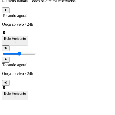
© Rádio Itatiaia. Todos os direitos reservados.
Tocando agora!
Ouça ao vivo
/
24h
Belo Horizonte
Tocando agora!
Ouça ao vivo
/
24h
Belo Horizonte