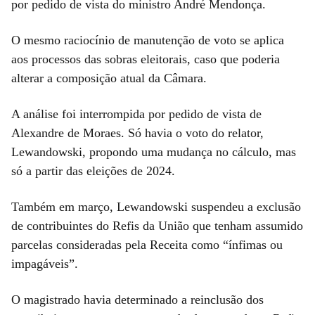
por pedido de vista do ministro André Mendonça.
O mesmo raciocínio de manutenção de voto se aplica
aos processos das sobras eleitorais, caso que poderia
alterar a composição atual da Câmara.
A análise foi interrompida por pedido de vista de
Alexandre de Moraes. Só havia o voto do relator,
Lewandowski, propondo uma mudança no cálculo, mas
só a partir das eleições de 2024.
Também em março, Lewandowski suspendeu a exclusão
de contribuintes do Refis da União que tenham assumido
parcelas consideradas pela Receita como “ínfimas ou
impagáveis”.
O magistrado havia determinado a reinclusão dos