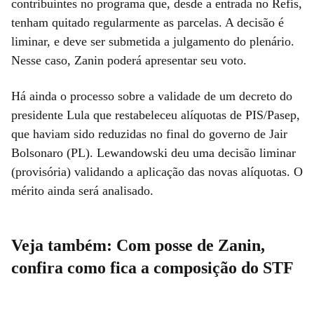
contribuintes no programa que, desde a entrada no Refis,
tenham quitado regularmente as parcelas. A decisão é
liminar, e deve ser submetida a julgamento do plenário.
Nesse caso, Zanin poderá apresentar seu voto.
Há ainda o processo sobre a validade de um decreto do
presidente Lula que restabeleceu alíquotas de PIS/Pasep,
que haviam sido reduzidas no final do governo de Jair
Bolsonaro (PL). Lewandowski deu uma decisão liminar
(provisória) validando a aplicação das novas alíquotas. O
mérito ainda será analisado.
Veja também: Com posse de Zanin,
confira como fica a composição do STF