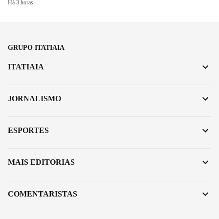
Há 3 horas
GRUPO ITATIAIA
ITATIAIA
JORNALISMO
ESPORTES
MAIS EDITORIAS
COMENTARISTAS