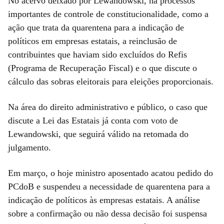
No acervo deixado por Lewandowski, há processos
importantes de controle de constitucionalidade, como a
ação que trata da quarentena para a indicação de
políticos em empresas estatais, a reinclusão de
contribuintes que haviam sido excluídos do Refis
(Programa de Recuperação Fiscal) e o que discute o
cálculo das sobras eleitorais para eleições proporcionais.
Na área do direito administrativo e público, o caso que
discute a Lei das Estatais já conta com voto de
Lewandowski, que seguirá válido na retomada do
julgamento.
Em março, o hoje ministro aposentado acatou pedido do
PCdoB e suspendeu a necessidade de quarentena para a
indicação de políticos às empresas estatais. A análise
sobre a confirmação ou não dessa decisão foi suspensa