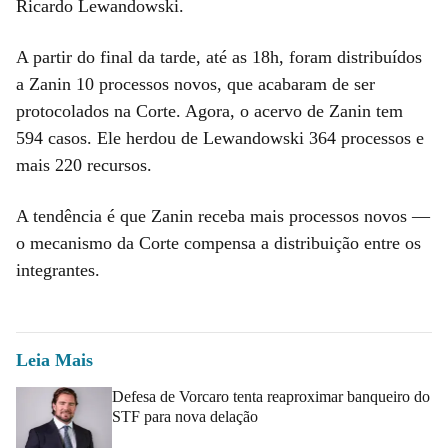
Ricardo Lewandowski.
A partir do final da tarde, até as 18h, foram distribuídos
a Zanin 10 processos novos, que acabaram de ser
protocolados na Corte. Agora, o acervo de Zanin tem
594 casos. Ele herdou de Lewandowski 364 processos e
mais 220 recursos.
A tendência é que Zanin receba mais processos novos —
o mecanismo da Corte compensa a distribuição entre os
integrantes.
Leia Mais
Defesa de Vorcaro tenta reaproximar banqueiro do
STF para nova delação