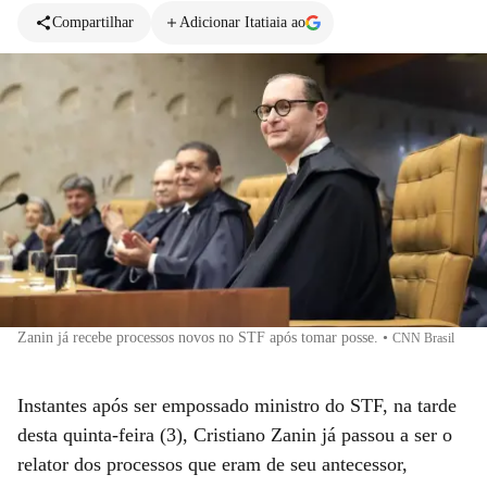
Compartilhar
Adicionar Itatiaia ao
Zanin já recebe processos novos no STF após tomar posse.
•
CNN Brasil
Instantes após ser empossado ministro do STF, na tarde
desta quinta-feira (3), Cristiano Zanin já passou a ser o
relator dos processos que eram de seu antecessor,