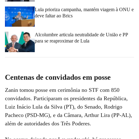
Lula prioriza campanha, mantém viagem à ONU e
deve faltar ao Brics
Alcolumbre articula neutralidade de União e PP
para se reaproximar de Lula
Centenas de convidados em posse
Zanin tomou posse em cerimônia no STF com 850
convidados. Participaram os presidentes da República,
Luiz Inácio Lula da Silva (PT), do Senado, Rodrigo
Pacheco (PSD-MG), e da Câmara, Arthur Lira (PP-AL),
além de autoridades dos Três Poderes.