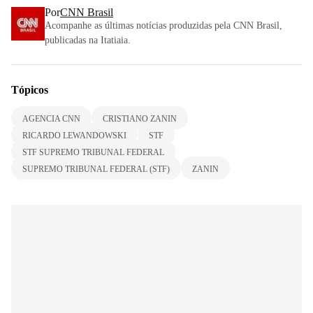
Por
CNN Brasil
Acompanhe as últimas notícias produzidas pela CNN Brasil,
publicadas na Itatiaia.
Tópicos
AGENCIA CNN
CRISTIANO ZANIN
RICARDO LEWANDOWSKI
STF
STF SUPREMO TRIBUNAL FEDERAL
SUPREMO TRIBUNAL FEDERAL (STF)
ZANIN