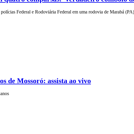
s polícias Federal e Rodoviária Federal em uma rodovia de Marabá (PA
s de Mossoró: assista ao vivo
 anos