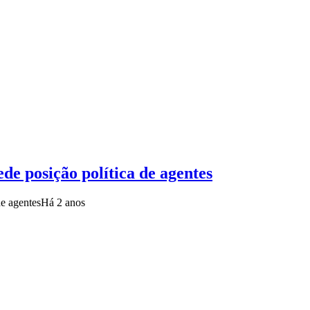
e posição política de agentes
de agentes
Há 2 anos