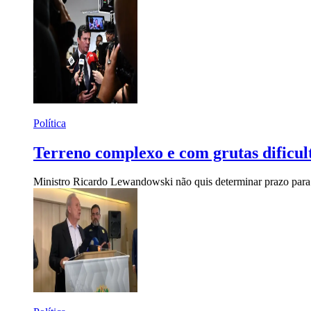
Política
Terreno complexo e com grutas dificul
Ministro Ricardo Lewandowski não quis determinar prazo para