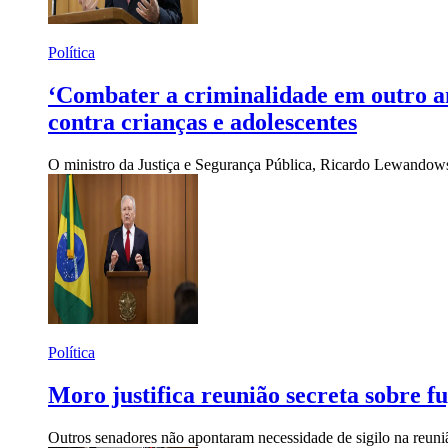
Política
‘Combater a criminalidade em outro a
contra crianças e adolescentes
O ministro da Justiça e Segurança Pública, Ricardo Lewandowski
Política
Moro justifica reunião secreta sobre
Outros senadores não apontaram necessidade de sigilo na reuniã