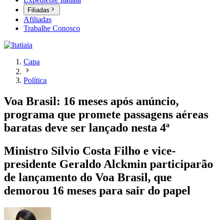
Filiadas
Afiliadas
Trabalhe Conosco
Capa
Política
Voa Brasil: 16 meses após anúncio,
programa que promete passagens aéreas
baratas deve ser lançado nesta 4ª
Ministro Sílvio Costa Filho e vice-
presidente Geraldo Alckmin participarão
de lançamento do Voa Brasil, que
demorou 16 meses para sair do papel