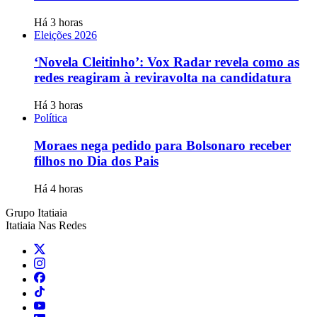
Há 3 horas
Eleições 2026
‘Novela Cleitinho’: Vox Radar revela como as
redes reagiram à reviravolta na candidatura
Há 3 horas
Política
Moraes nega pedido para Bolsonaro receber
filhos no Dia dos Pais
Há 4 horas
Grupo Itatiaia
Itatiaia Nas Redes