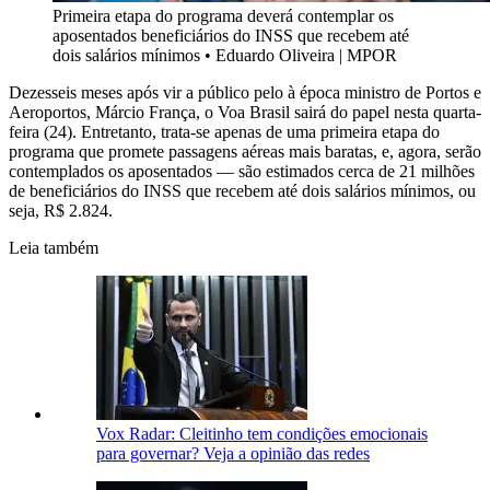
Primeira etapa do programa deverá contemplar os
aposentados beneficiários do INSS que recebem até
dois salários mínimos
•
Eduardo Oliveira | MPOR
Dezesseis meses após vir a público pelo à época ministro de Portos e
Aeroportos, Márcio França, o Voa Brasil sairá do papel nesta quarta-
feira (24). Entretanto, trata-se apenas de uma primeira etapa do
programa que promete passagens aéreas mais baratas, e, agora, serão
contemplados os aposentados — são estimados cerca de 21 milhões
de beneficiários do INSS que recebem até dois salários mínimos, ou
seja, R$ 2.824.
Leia também
Vox Radar: Cleitinho tem condições emocionais
para governar? Veja a opinião das redes