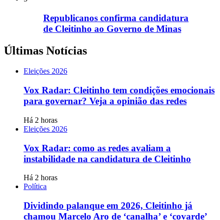
Republicanos confirma candidatura
de Cleitinho ao Governo de Minas
Últimas Notícias
Eleições 2026
Vox Radar: Cleitinho tem condições emocionais
para governar? Veja a opinião das redes
Há 2 horas
Eleições 2026
Vox Radar: como as redes avaliam a
instabilidade na candidatura de Cleitinho
Há 2 horas
Política
Dividindo palanque em 2026, Cleitinho já
chamou Marcelo Aro de ‘canalha’ e ‘covarde’