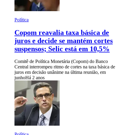
Política
Copom reavalia taxa básica de
juros e decide se mantém cortes
suspensos; Selic está em 10,5%
Comitê de Política Monetária (Copom) do Banco
Central interrompeu ritmo de cortes na taxa básica de
juros em decisão unânime na última reunião, em
junho
Há 2 anos
Política