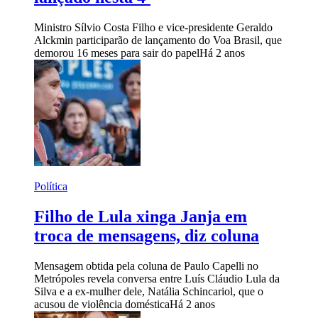
Ministro Sílvio Costa Filho e vice-presidente Geraldo
Alckmin participarão de lançamento do Voa Brasil, que
demorou 16 meses para sair do papel
Há 2 anos
Política
Filho de Lula xinga Janja em
troca de mensagens, diz coluna
Mensagem obtida pela coluna de Paulo Capelli no
Metrópoles revela conversa entre Luís Cláudio Lula da
Silva e a ex-mulher dele, Natália Schincariol, que o
acusou de violência doméstica
Há 2 anos