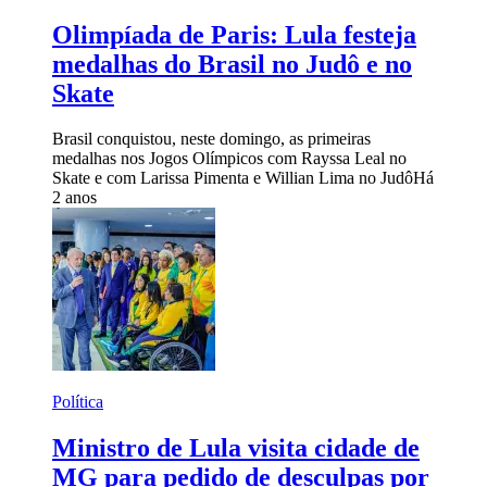
Olimpíada de Paris: Lula festeja
medalhas do Brasil no Judô e no
Skate
Brasil conquistou, neste domingo, as primeiras
medalhas nos Jogos Olímpicos com Rayssa Leal no
Skate e com Larissa Pimenta e Willian Lima no Judô
Há
2 anos
Política
Ministro de Lula visita cidade de
MG para pedido de desculpas por