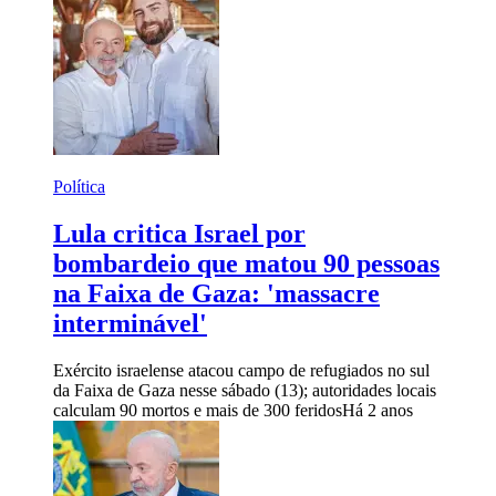
Política
Lula critica Israel por
bombardeio que matou 90 pessoas
na Faixa de Gaza: 'massacre
interminável'
Exército israelense atacou campo de refugiados no sul
da Faixa de Gaza nesse sábado (13); autoridades locais
calculam 90 mortos e mais de 300 feridos
Há 2 anos