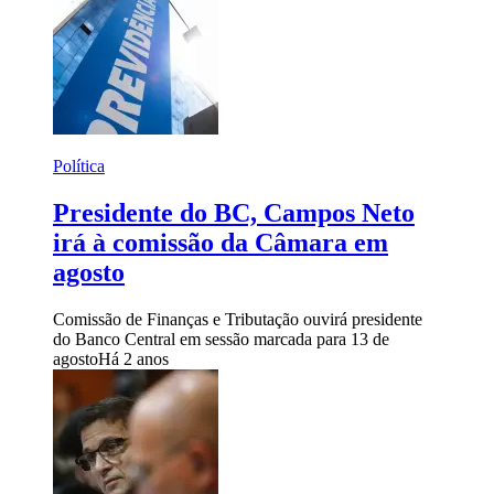
Política
Presidente do BC, Campos Neto
irá à comissão da Câmara em
agosto
Comissão de Finanças e Tributação ouvirá presidente
do Banco Central em sessão marcada para 13 de
agosto
Há 2 anos