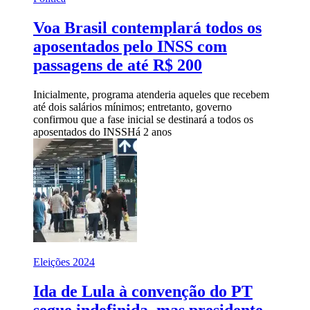
Voa Brasil contemplará todos os
aposentados pelo INSS com
passagens de até R$ 200
Inicialmente, programa atenderia aqueles que recebem
até dois salários mínimos; entretanto, governo
confirmou que a fase inicial se destinará a todos os
aposentados do INSS
Há 2 anos
Eleições 2024
Ida de Lula à convenção do PT