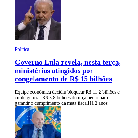
Política
Governo Lula revela, nesta terça,
ministérios atingidos por
congelamento de R$ 15 bilhões
Equipe econômica decidiu bloquear R$ 11,2 bilhões e
contingenciar R$ 3,8 bilhões do orçamento para
garantir o cumprimento da meta fiscal
Há 2 anos