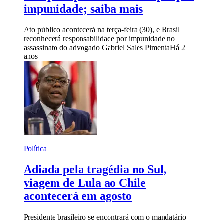
impunidade; saiba mais
Ato público acontecerá na terça-feira (30), e Brasil
reconhecerá responsabilidade por impunidade no
assassinato do advogado Gabriel Sales Pimenta
Há 2
anos
Política
Adiada pela tragédia no Sul,
viagem de Lula ao Chile
acontecerá em agosto
Presidente brasileiro se encontrará com o mandatário