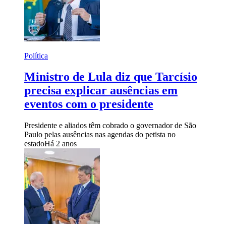
Política
Ministro de Lula diz que Tarcísio
precisa explicar ausências em
eventos com o presidente
Presidente e aliados têm cobrado o governador de São
Paulo pelas ausências nas agendas do petista no
estado
Há 2 anos