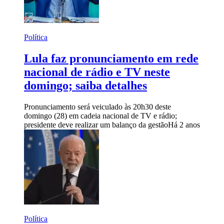
Política
Lula faz pronunciamento em rede
nacional de rádio e TV neste
domingo; saiba detalhes
Pronunciamento será veiculado às 20h30 deste
domingo (28) em cadeia nacional de TV e rádio;
presidente deve realizar um balanço da gestão
Há 2 anos
Política