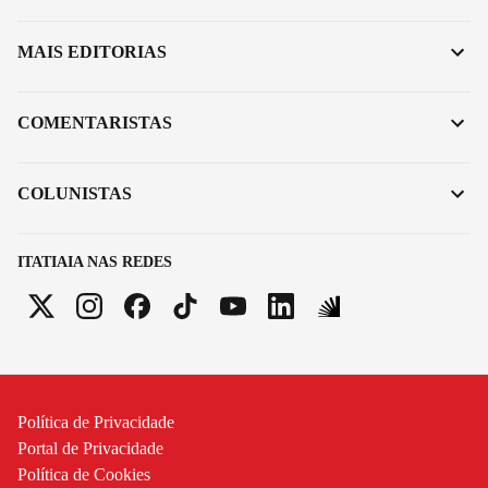
MAIS EDITORIAS
COMENTARISTAS
COLUNISTAS
ITATIAIA NAS REDES
Política de Privacidade
Portal de Privacidade
Política de Cookies