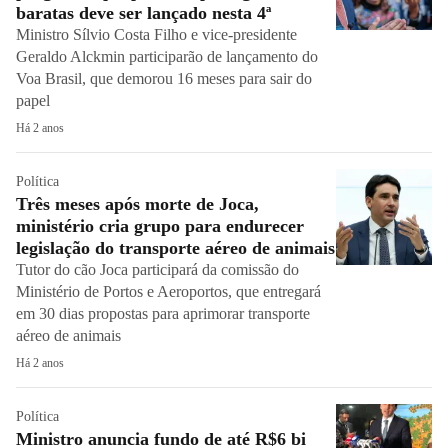
baratas deve ser lançado nesta 4ª
Ministro Sílvio Costa Filho e vice-presidente
Geraldo Alckmin participarão de lançamento do
Voa Brasil, que demorou 16 meses para sair do
papel
Há 2 anos
Política
Três meses após morte de Joca,
ministério cria grupo para endurecer
legislação do transporte aéreo de animais
Tutor do cão Joca participará da comissão do
Ministério de Portos e Aeroportos, que entregará
em 30 dias propostas para aprimorar transporte
aéreo de animais
Há 2 anos
Política
Ministro anuncia fundo de até R$6 bi