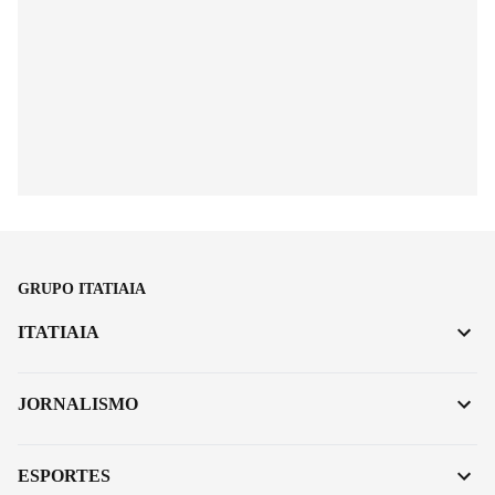
GRUPO ITATIAIA
ITATIAIA
JORNALISMO
ESPORTES