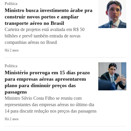
Política
Ministro busca investimento árabe pra
construir novos portos e ampliar
transporte aéreo no Brasil
Carteira de projetos está avaliada em R$ 50
bilhões e prevê também entrada de novas
companhias aéreas no Brasil
Há 2 anos
Política
Ministério prorroga em 15 dias prazo
para empresas aéreas apresentarem
plano para diminuir preços das
passagens
Ministro Silvio Costa Filho se reuniu com
representantes das empresas aéreas no último dia
14 para discutir redução nos preços das passagens
Há 2 anos