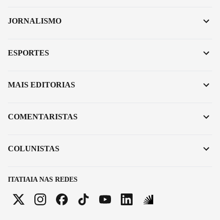
JORNALISMO
ESPORTES
MAIS EDITORIAS
COMENTARISTAS
COLUNISTAS
ITATIAIA NAS REDES