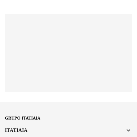
GRUPO ITATIAIA
ITATIAIA