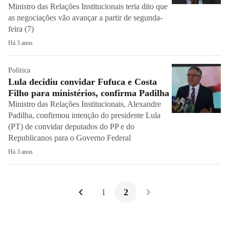
Ministro das Relações Institucionais teria dito que
as negociações vão avançar a partir de segunda-
feira (7)
Há 3 anos
Política
Lula decidiu convidar Fufuca e Costa
Filho para ministérios, confirma Padilha
Ministro das Relações Institucionais, Alexandre
Padilha, confirmou intenção do presidente Lula
(PT) de convidar deputados do PP e do
Republicanos para o Governo Federal
Há 3 anos
1
2