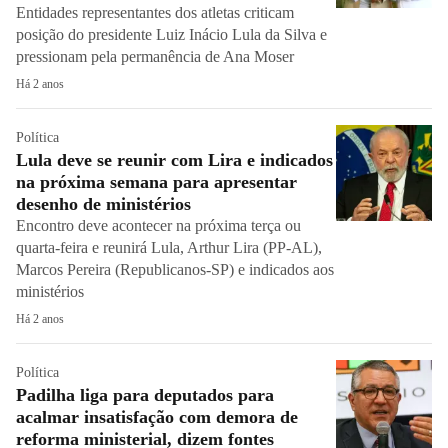
Entidades representantes dos atletas criticam
posição do presidente Luiz Inácio Lula da Silva e
pressionam pela permanência de Ana Moser
Há 2 anos
Política
Lula deve se reunir com Lira e indicados
na próxima semana para apresentar
desenho de ministérios
Encontro deve acontecer na próxima terça ou
quarta-feira e reunirá Lula, Arthur Lira (PP-AL),
Marcos Pereira (Republicanos-SP) e indicados aos
ministérios
Há 2 anos
Política
Padilha liga para deputados para
acalmar insatisfação com demora de
reforma ministerial, dizem fontes