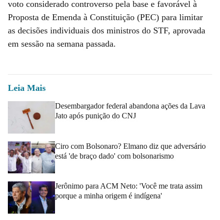
voto considerado controverso pela base e favorável à
Proposta de Emenda à Constituição (PEC) para limitar
as decisões individuais dos ministros do STF, aprovada
em sessão na semana passada.
Leia Mais
Desembargador federal abandona ações da Lava
Jato após punição do CNJ
Ciro com Bolsonaro? Elmano diz que adversário
está 'de braço dado' com bolsonarismo
Jerônimo para ACM Neto: 'Você me trata assim
porque a minha origem é indígena'