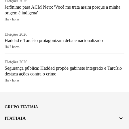
Eleições 2026
Jerônimo para ACM Neto: 'Você me trata assim porque a minha
origem é indígena'
Há 7 horas
Eleições 2026
Haddad e Tarcísio protagonizam debate nacionalizado
Há 7 horas
Eleições 2026
Segurança pública: Haddad propõe gabinete integrado e Tarcísio
destaca ações contra o crime
Há 7 horas
GRUPO ITATIAIA
ITATIAIA