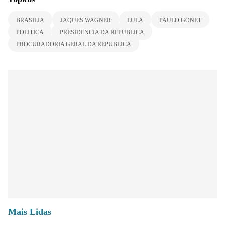
BRASILIA
JAQUES WAGNER
LULA
PAULO GONET
POLITICA
PRESIDENCIA DA REPUBLICA
PROCURADORIA GERAL DA REPUBLICA
Mais Lidas