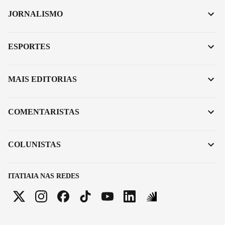
JORNALISMO
ESPORTES
MAIS EDITORIAS
COMENTARISTAS
COLUNISTAS
ITATIAIA NAS REDES