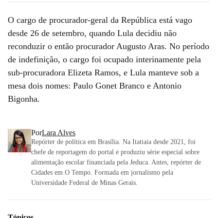
O cargo de procurador-geral da República está vago
desde 26 de setembro, quando Lula decidiu não
reconduzir o então procurador Augusto Aras. No período
de indefinição, o cargo foi ocupado interinamente pela
sub-procuradora Elizeta Ramos, e Lula manteve sob a
mesa dois nomes: Paulo Gonet Branco e Antonio
Bigonha.
Por
Lara Alves
Repórter de política em Brasília. Na Itatiaia desde 2021, foi
chefe de reportagem do portal e produziu série especial sobre
alimentação escolar financiada pela Jeduca. Antes, repórter de
Cidades em O Tempo. Formada em jornalismo pela
Universidade Federal de Minas Gerais.
Tópicos