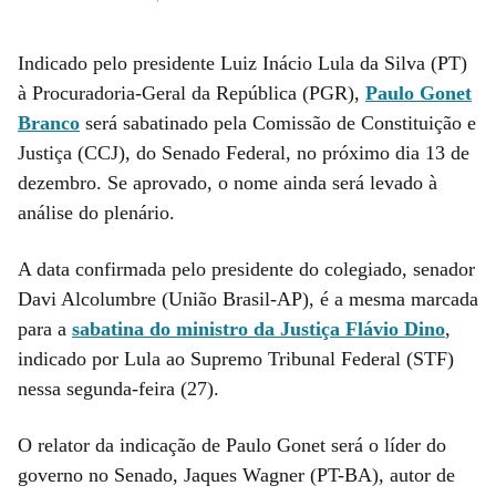
Indicado pelo presidente Luiz Inácio Lula da Silva (PT)
à Procuradoria-Geral da República (PGR),
Paulo Gonet
Branco
será sabatinado pela Comissão de Constituição e
Justiça (CCJ), do Senado Federal, no próximo dia 13 de
dezembro. Se aprovado, o nome ainda será levado à
análise do plenário.
A data confirmada pelo presidente do colegiado, senador
Davi Alcolumbre (União Brasil-AP), é a mesma marcada
para a
sabatina do ministro da Justiça Flávio Dino
,
indicado por Lula ao Supremo Tribunal Federal (STF)
nessa segunda-feira (27).
O relator da indicação de Paulo Gonet será o líder do
governo no Senado, Jaques Wagner (PT-BA), autor de