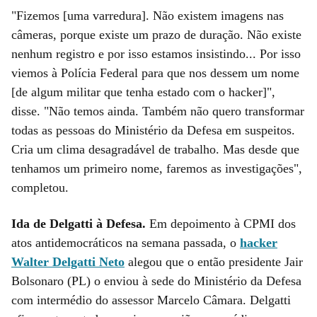
"Fizemos [uma varredura]. Não existem imagens nas
câmeras, porque existe um prazo de duração. Não existe
nenhum registro e por isso estamos insistindo... Por isso
viemos à Polícia Federal para que nos dessem um nome
[de algum militar que tenha estado com o hacker]",
disse. "Não temos ainda. Também não quero transformar
todas as pessoas do Ministério da Defesa em suspeitos.
Cria um clima desagradável de trabalho. Mas desde que
tenhamos um primeiro nome, faremos as investigações",
completou.
Ida de Delgatti à Defesa.
Em depoimento à CPMI dos
atos antidemocráticos na semana passada, o
hacker
Walter Delgatti Neto
alegou que o então presidente Jair
Bolsonaro (PL) o enviou à sede do Ministério da Defesa
com intermédio do assessor Marcelo Câmara. Delgatti