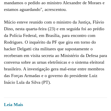
mandamos o pedido ao ministro Alexandre de Moraes e
estamos aguardando", acrescentou.
Múcio esteve reunido com o ministro da Justiça, Flávio
Dino, nesta quarta-feira (23) e em seguida foi ao prédio
da Polícia Federal, em Brasília, para encontro com
Rodrigues. O inquérito da PF que gira em torno do
hacker Delgatti cita militares que supostamente o
receberam em visita secreta ao Ministério da Defesa para
conversa sobre as urnas eletrônicas e o sistema eleitoral
brasileiro. A investigação gera mal-estar entre membros
das Forças Armadas e o governo do presidente Luiz
Inácio Lula da Silva (PT).
Leia Mais