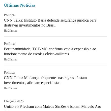
Últimas Notícias
Política
CNN Talks: Instituto Barla defende segurança jurídica para
destravar investimentos no Brasil
Há 2 horas
Política
Por unanimidade, TCE-MG confirma veto à expansão e ao
funcionamento de escolas cívico-militares
Há 2 horas
Política
CNN Talks: Mudanças frequentes nas regras afastam
investimentos, afirmam especialistas
Há 2 horas
Eleições 2026
União e PP fecham com Mateus Simões e isolam Marcelo Aro