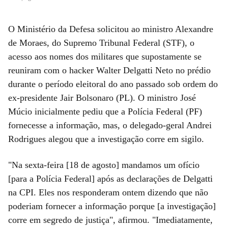
O Ministério da Defesa solicitou ao ministro Alexandre
de Moraes, do Supremo Tribunal Federal (STF), o
acesso aos nomes dos militares que supostamente se
reuniram com o hacker Walter Delgatti Neto no prédio
durante o período eleitoral do ano passado sob ordem do
ex-presidente Jair Bolsonaro (PL). O ministro José
Múcio inicialmente pediu que a Polícia Federal (PF)
fornecesse a informação, mas, o delegado-geral Andrei
Rodrigues alegou que a investigação corre em sigilo.
"Na sexta-feira [18 de agosto] mandamos um ofício
[para a Polícia Federal] após as declarações de Delgatti
na CPI. Eles nos responderam ontem dizendo que não
poderiam fornecer a informação porque [a investigação]
corre em segredo de justiça", afirmou. "Imediatamente,