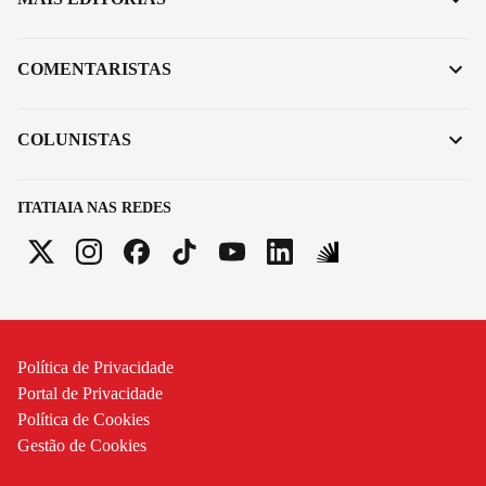
COMENTARISTAS
COLUNISTAS
ITATIAIA NAS REDES
Política de Privacidade
Portal de Privacidade
Política de Cookies
Gestão de Cookies