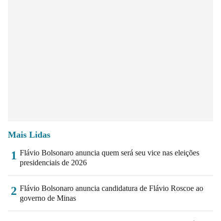
Mais Lidas
Flávio Bolsonaro anuncia quem será seu vice nas eleições
1
presidenciais de 2026
Flávio Bolsonaro anuncia candidatura de Flávio Roscoe ao
2
governo de Minas