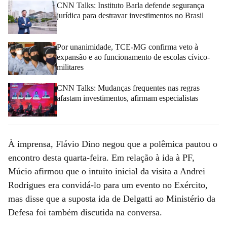
CNN Talks: Instituto Barla defende segurança
jurídica para destravar investimentos no Brasil
Por unanimidade, TCE-MG confirma veto à
expansão e ao funcionamento de escolas cívico-
militares
CNN Talks: Mudanças frequentes nas regras
afastam investimentos, afirmam especialistas
À imprensa, Flávio Dino negou que a polêmica pautou o
encontro desta quarta-feira. Em relação à ida à PF,
Múcio afirmou que o intuito inicial da visita a Andrei
Rodrigues era convidá-lo para um evento no Exército,
mas disse que a suposta ida de Delgatti ao Ministério da
Defesa foi também discutida na conversa.