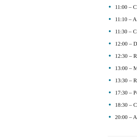
11:00 – C
11:10 – As
11:30 – C
12:00 – D
12:30 – R
13:00 – M
13:30 – R
17:30 – P
18:30 – C
20:00 – A