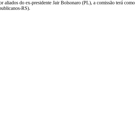
r aliados do ex-presidente Jair Bolsonaro (PL), a comissão terá como
publicanos-RS).