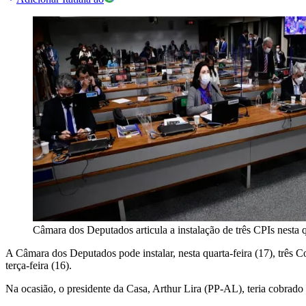
Câmara dos Deputados articula a instalação de três CPIs nesta 
A Câmara dos Deputados pode instalar, nesta quarta-feira (17), três 
terça-feira (16).
Na ocasião, o presidente da Casa, Arthur Lira (PP-AL), teria cobrado 