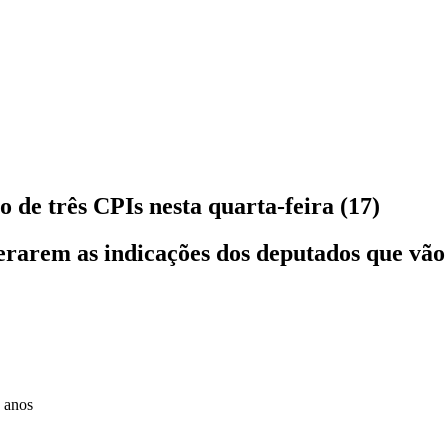
 de três CPIs nesta quarta-feira (17)
lerarem as indicações dos deputados que vão
 anos