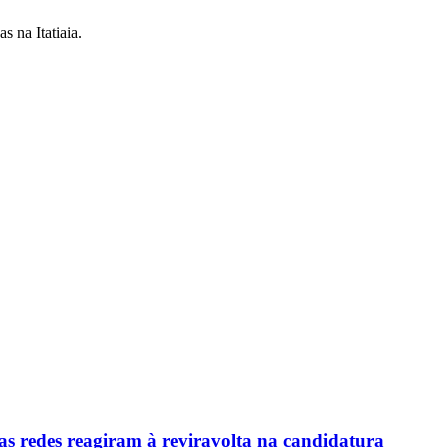
 na Itatiaia.
as redes reagiram à reviravolta na candidatura