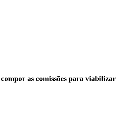
 compor as comissões para viabilizar