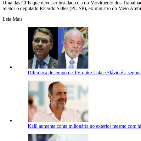
Uma das CPIs que deve ser instalada é a do Movimento dos Trabalhado
relator o deputado Ricardo Salles (PL-SP), ex-ministro do Meio Amb
Leia Mais
Diferença de tempo de TV entre Lula e Flávio é a segu
Kalil aumenta conta milionária no exterior mesmo com his