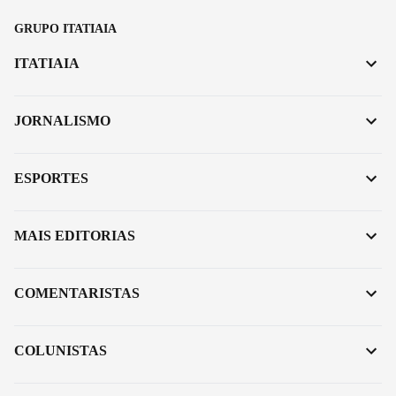
GRUPO ITATIAIA
ITATIAIA
JORNALISMO
ESPORTES
MAIS EDITORIAS
COMENTARISTAS
COLUNISTAS