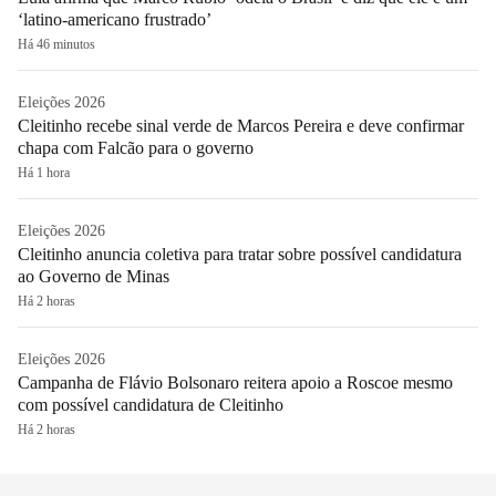
‘latino-americano frustrado’
Há 46 minutos
Eleições 2026
Cleitinho recebe sinal verde de Marcos Pereira e deve confirmar
chapa com Falcão para o governo
Há 1 hora
Eleições 2026
Cleitinho anuncia coletiva para tratar sobre possível candidatura
ao Governo de Minas
Há 2 horas
Eleições 2026
Campanha de Flávio Bolsonaro reitera apoio a Roscoe mesmo
com possível candidatura de Cleitinho
Há 2 horas