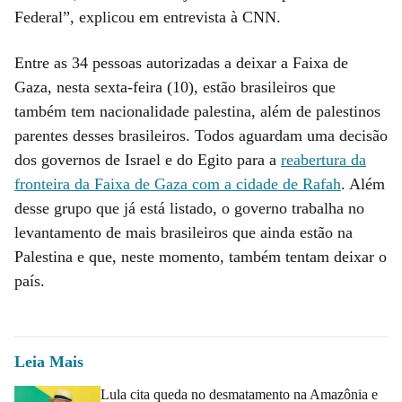
Federal”, explicou em entrevista à CNN.
Entre as 34 pessoas autorizadas a deixar a Faixa de
Gaza, nesta sexta-feira (10), estão brasileiros que
também tem nacionalidade palestina, além de palestinos
parentes desses brasileiros. Todos aguardam uma decisão
dos governos de Israel e do Egito para a
reabertura da
fronteira da Faixa de Gaza com a cidade de Rafah
. Além
desse grupo que já está listado, o governo trabalha no
levantamento de mais brasileiros que ainda estão na
Palestina e que, neste momento, também tentam deixar o
país.
Leia Mais
Lula cita queda no desmatamento na Amazônia e