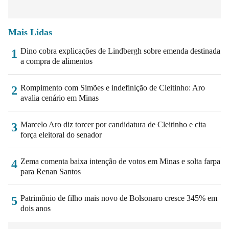
Mais Lidas
Dino cobra explicações de Lindbergh sobre emenda destinada
1
a compra de alimentos
Rompimento com Simões e indefinição de Cleitinho: Aro
2
avalia cenário em Minas
Marcelo Aro diz torcer por candidatura de Cleitinho e cita
3
força eleitoral do senador
Zema comenta baixa intenção de votos em Minas e solta farpa
4
para Renan Santos
Patrimônio de filho mais novo de Bolsonaro cresce 345% em
5
dois anos