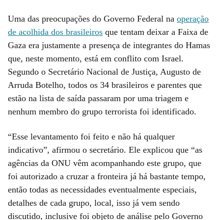
Uma das preocupações do Governo Federal na
operação
de acolhida dos brasileiros
que tentam deixar a Faixa de
Gaza era justamente a presença de integrantes do Hamas
que, neste momento, está em conflito com Israel.
Segundo o Secretário Nacional de Justiça, Augusto de
Arruda Botelho, todos os 34 brasileiros e parentes que
estão na lista de saída passaram por uma triagem e
nenhum membro do grupo terrorista foi identificado.
“Esse levantamento foi feito e não há qualquer
indicativo”, afirmou o secretário. Ele explicou que “as
agências da ONU vêm acompanhando este grupo, que
foi autorizado a cruzar a fronteira já há bastante tempo,
então todas as necessidades eventualmente especiais,
detalhes de cada grupo, local, isso já vem sendo
discutido, inclusive foi objeto de análise pelo Governo