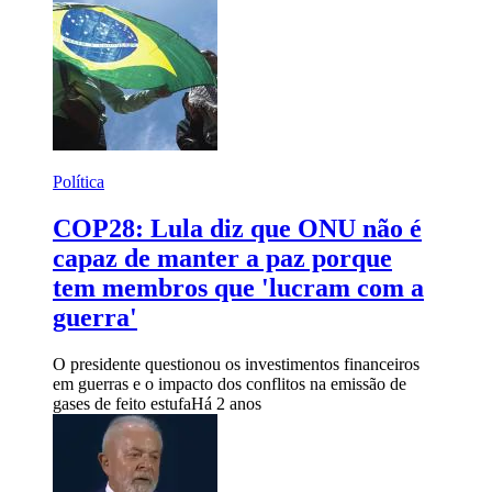
Política
COP28: Lula diz que ONU não é
capaz de manter a paz porque
tem membros que 'lucram com a
guerra'
O presidente questionou os investimentos financeiros
em guerras e o impacto dos conflitos na emissão de
gases de feito estufa
Há 2 anos