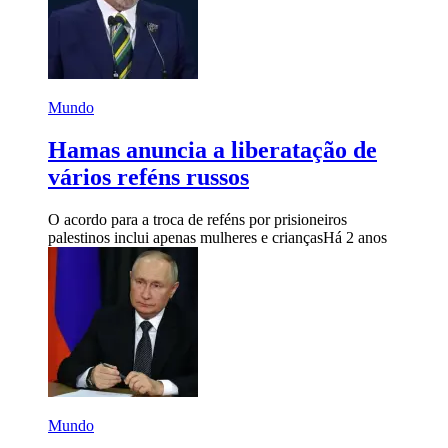
Mundo
Hamas anuncia a liberatação de
vários reféns russos
O acordo para a troca de reféns por prisioneiros
palestinos inclui apenas mulheres e crianças
Há 2 anos
Mundo