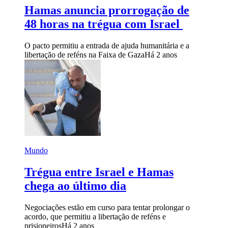
Hamas anuncia prorrogação de
48 horas na trégua com Israel
O pacto permitiu a entrada de ajuda humanitária e a
libertação de reféns na Faixa de Gaza
Há 2 anos
Mundo
Trégua entre Israel e Hamas
chega ao último dia
Negociações estão em curso para tentar prolongar o
acordo, que permitiu a libertação de reféns e
prisioneiros
Há 2 anos