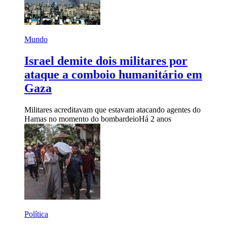
Mundo
Israel demite dois militares por
ataque a comboio humanitário em
Gaza
Militares acreditavam que estavam atacando agentes do
Hamas no momento do bombardeio
Há 2 anos
Política