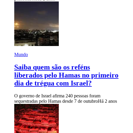
Mundo
Saiba quem são os reféns
liberados pelo Hamas no primeiro
dia de trégua com Israel?
O governo de Israel afirma 240 pessoas foram
sequestradas pelo Hamas desde 7 de outubro
Há 2 anos