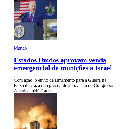
Mundo
Estados Unidos aprovam venda
emergencial de munições a Israel
Com ação, o envio de armamento para a Guerra na
Faixa de Gaza não precisa de aprovação do Congresso
Americano
Há 2 anos