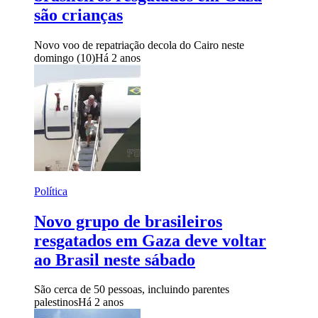
são crianças
Novo voo de repatriação decola do Cairo neste
domingo (10)
Há 2 anos
Política
Novo grupo de brasileiros
resgatados em Gaza deve voltar
ao Brasil neste sábado
São cerca de 50 pessoas, incluindo parentes
palestinos
Há 2 anos