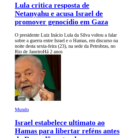
Lula critica resposta de
Netanyahu e acusa Israel de
promover genocídio em Gaza
O presidente Luiz Inácio Lula da Silva voltou a falar
sobre a guerra entre Israel e o Hamas, em discurso na
noite desta sexta-feira (23), na sede da Petrobras, no
Rio de Janeiro
Há 2 anos
Mundo
Israel estabelece ultimato ao
Hamas para libertar reféns antes