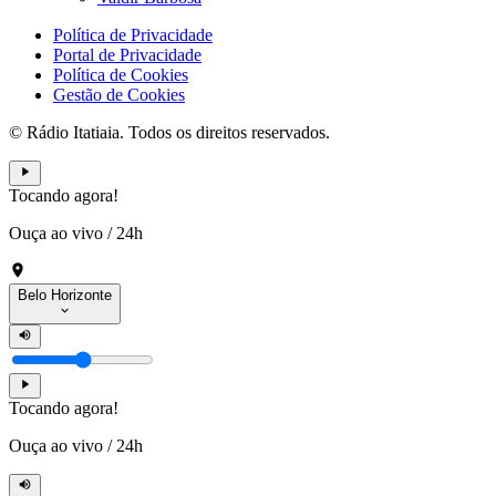
Política de Privacidade
Portal de Privacidade
Política de Cookies
Gestão de Cookies
© Rádio Itatiaia. Todos os direitos reservados.
Tocando agora!
Ouça ao vivo
/
24h
Belo Horizonte
Tocando agora!
Ouça ao vivo
/
24h