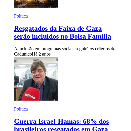
Política
Resgatados da Faixa de Gaza
serão incluídos no Bolsa Família
A inclusão em programas sociais seguirá os critérios do
Cadúnico
Há 2 anos
Política
Guerra Israel-Hamas: 68% dos
brasileiros resgatados em Gaza