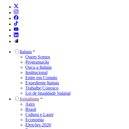
Itatiaia
Quem Somos
Programação
Ouça a Itatiaia
Institucional
Entre em Contato
Expediente Itatiaia
Trabalhe Conosco
Lei de Igualdade Salarial
Jornalismo
Agro
Brasil
Cultura e Lazer
Economia
Eleições 2026