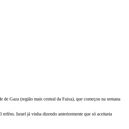
ade de Gaza (região mais central da Faixa), que começou na semana
 reféns. Israel já vinha dizendo anteriormente que só aceitaria