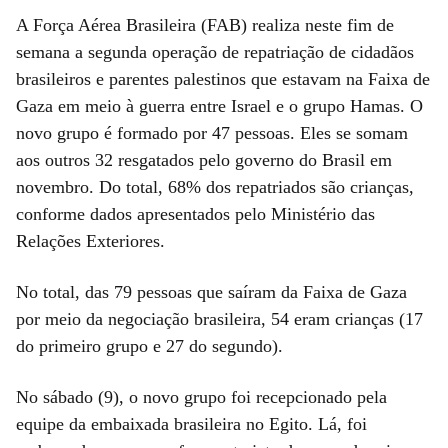
A Força Aérea Brasileira (FAB) realiza neste fim de
semana a segunda operação de repatriação de cidadãos
brasileiros e parentes palestinos que estavam na Faixa de
Gaza em meio à guerra entre Israel e o grupo Hamas. O
novo grupo é formado por 47 pessoas. Eles se somam
aos outros 32 resgatados pelo governo do Brasil em
novembro. Do total, 68% dos repatriados são crianças,
conforme dados apresentados pelo Ministério das
Relações Exteriores.
No total, das 79 pessoas que saíram da Faixa de Gaza
por meio da negociação brasileira, 54 eram crianças (17
do primeiro grupo e 27 do segundo).
No sábado (9), o novo grupo foi recepcionado pela
equipe da embaixada brasileira no Egito. Lá, foi