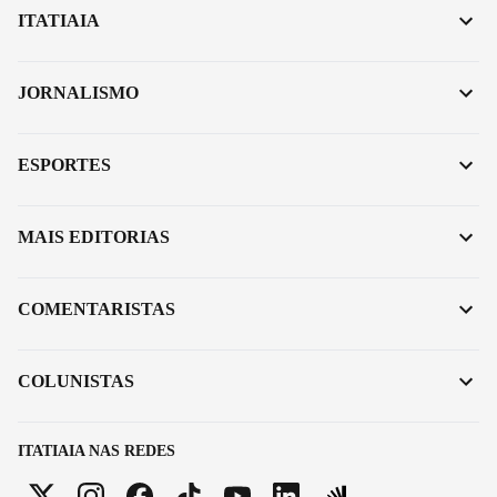
ITATIAIA
JORNALISMO
ESPORTES
MAIS EDITORIAS
COMENTARISTAS
COLUNISTAS
ITATIAIA NAS REDES