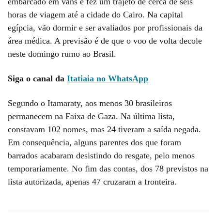
embarcado em vans e fez um trajeto de cerca de seis
horas de viagem até a cidade do Cairo. Na capital
egípcia, vão dormir e ser avaliados por profissionais da
área médica. A previsão é de que o voo de volta decole
neste domingo rumo ao Brasil.
Siga o canal da
Itatiaia no WhatsApp
Segundo o Itamaraty, aos menos 30 brasileiros
permanecem na Faixa de Gaza. Na última lista,
constavam 102 nomes, mas 24 tiveram a saída negada.
Em consequência, alguns parentes dos que foram
barrados acabaram desistindo do resgate, pelo menos
temporariamente. No fim das contas, dos 78 previstos na
lista autorizada, apenas 47 cruzaram a fronteira.