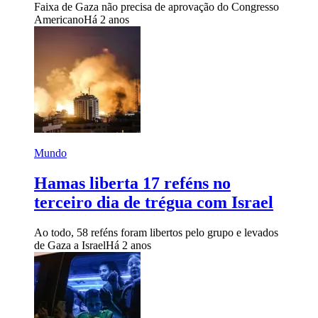
Faixa de Gaza não precisa de aprovação do Congresso
Americano
Há 2 anos
Mundo
Hamas liberta 17 reféns no
terceiro dia de trégua com Israel
Ao todo, 58 reféns foram libertos pelo grupo e levados
de Gaza a Israel
Há 2 anos