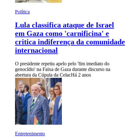
Política
Lula classifica ataque de Israel
em Gaza como 'carnificina' e
critica indiferença da comunidade
internacional
O presidente repetiu apelo pelo 'fim imediato do
genocídio' na Faixa de Gaza durante discurso na
abertura da Cúpula da Celac
Há 2 anos
Entretenimento