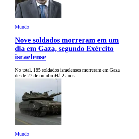
Mundo
Nove soldados morreram em um
dia em Gaza, segundo Exército
israelense
No total, 185 soldados israelenses morreram em Gaza
desde 27 de outubro
Há 2 anos
Mundo