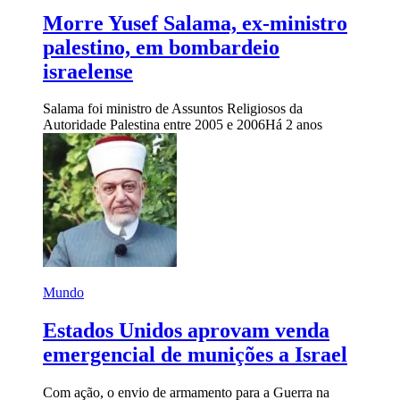
Morre Yusef Salama, ex-ministro
palestino, em bombardeio
israelense
Salama foi ministro de Assuntos Religiosos da
Autoridade Palestina entre 2005 e 2006
Há 2 anos
Mundo
Estados Unidos aprovam venda
emergencial de munições a Israel
Com ação, o envio de armamento para a Guerra na