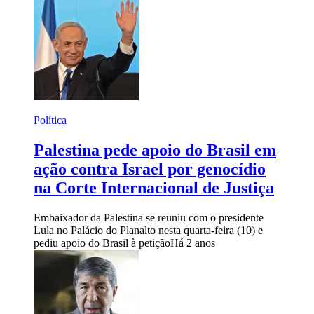
Política
Palestina pede apoio do Brasil em
ação contra Israel por genocídio
na Corte Internacional de Justiça
Embaixador da Palestina se reuniu com o presidente
Lula no Palácio do Planalto nesta quarta-feira (10) e
pediu apoio do Brasil à petição
Há 2 anos