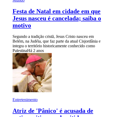
Mundo
Festa de Natal em cidade em que
Jesus nasceu é cancelada; saiba o
motivo
Segundo a tradição cristã, Jesus Cristo nasceu em
Belém, na Judéia, que faz parte da atual Cisjordânia e
integra o território historicamente conhecido como
Palestina
Há 2 anos
Entretenimento
Atriz de 'Pânico' é acusada de