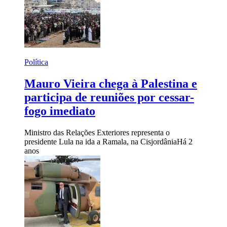
Política
Mauro Vieira chega à Palestina e
participa de reuniões por cessar-
fogo imediato
Ministro das Relações Exteriores representa o
presidente Lula na ida a Ramala, na Cisjordânia
Há 2
anos