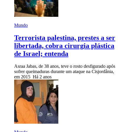
Mundo
Terrorista palestina, prestes a ser
libertada, cobra cirurgia plástica
de Israel; entenda
Asraa Jabas, de 38 anos, teve o rosto desfigurado após
sofrer queimaduras durante um ataque na Cisjordânia,
em 2015
Há 2 anos