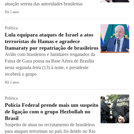
atuação serena das autoridades brasileiras
Há 2 anos
Política
Lula equipara ataques de Israel a atos
terroristas do Hamas e agradece
Itamaraty por repatriação de brasileiros
Avião com brasileiros e familiares resgatados da
Faixa de Gaza pousa na Base Aérea de Brasília
nesta segunda-feira (13) à noite, e presidente
receberá o grupo
Há 2 anos
Política
Polícia Federal prende mais um suspeito
de ligação com o grupo Hezbollah no
Brasil
Suspeito de atuar no recrutamento de brasileiros
para ataques terroristas no país foi detido no Rio