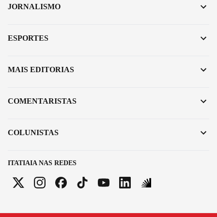
JORNALISMO
ESPORTES
MAIS EDITORIAS
COMENTARISTAS
COLUNISTAS
ITATIAIA NAS REDES