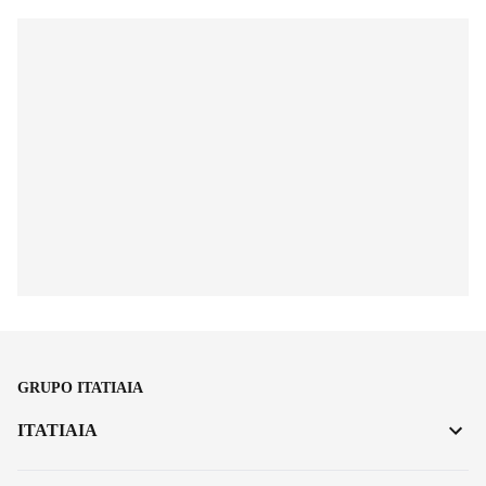
GRUPO ITATIAIA
ITATIAIA