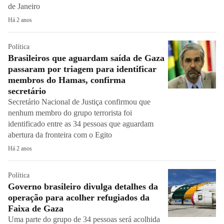
de Janeiro
Há 2 anos
Política
Brasileiros que aguardam saída de Gaza
passaram por triagem para identificar
membros do Hamas, confirma
secretário
Secretário Nacional de Justiça confirmou que
nenhum membro do grupo terrorista foi
identificado entre as 34 pessoas que aguardam
abertura da fronteira com o Egito
Há 2 anos
Política
Governo brasileiro divulga detalhes da
operação para acolher refugiados da
Faixa de Gaza
Uma parte do grupo de 34 pessoas será acolhida