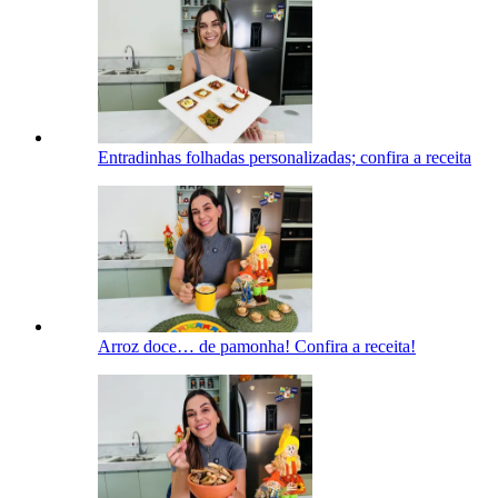
Entradinhas folhadas personalizadas; confira a receita
Arroz doce… de pamonha! Confira a receita!