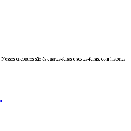
Nossos encontros são às quartas-feiras e sextas-feiras, com histórias
o