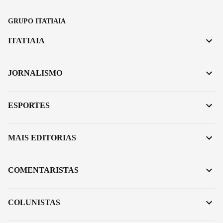
GRUPO ITATIAIA
ITATIAIA
JORNALISMO
ESPORTES
MAIS EDITORIAS
COMENTARISTAS
COLUNISTAS