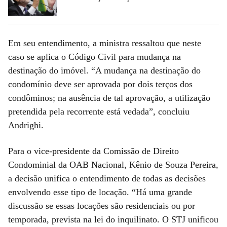
Em seu entendimento, a ministra ressaltou que neste
caso se aplica o Código Civil para mudança na
destinação do imóvel. “A mudança na destinação do
condomínio deve ser aprovada por dois terços dos
condôminos; na ausência de tal aprovação, a utilização
pretendida pela recorrente está vedada”, concluiu
Andrighi.
Para o vice-presidente da Comissão de Direito
Condominial da OAB Nacional, Kênio de Souza Pereira,
a decisão unifica o entendimento de todas as decisões
envolvendo esse tipo de locação. “Há uma grande
discussão se essas locações são residenciais ou por
temporada, prevista na lei do inquilinato. O STJ unificou