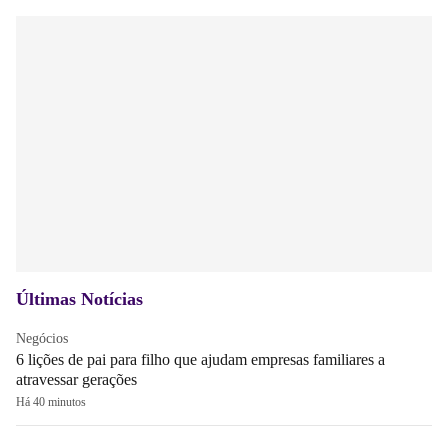
Últimas Notícias
Negócios
6 lições de pai para filho que ajudam empresas familiares a
atravessar gerações
Há 40 minutos