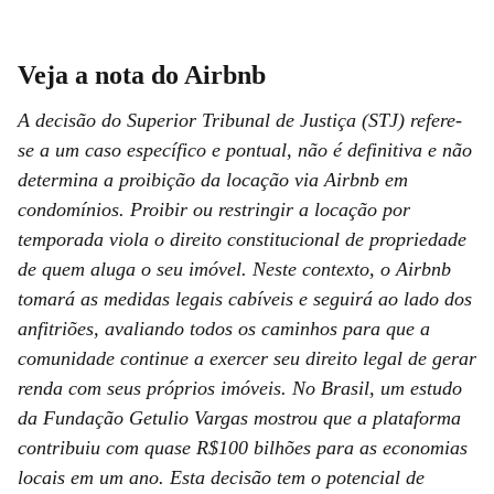
Veja a nota do Airbnb
A decisão do Superior Tribunal de Justiça (STJ) refere-
se a um caso específico e pontual, não é definitiva e não
determina a proibição da locação via Airbnb em
condomínios. Proibir ou restringir a locação por
temporada viola o direito constitucional de propriedade
de quem aluga o seu imóvel. Neste contexto, o Airbnb
tomará as medidas legais cabíveis e seguirá ao lado dos
anfitriões, avaliando todos os caminhos para que a
comunidade continue a exercer seu direito legal de gerar
renda com seus próprios imóveis. No Brasil, um estudo
da Fundação Getulio Vargas mostrou que a plataforma
contribuiu com quase R$100 bilhões para as economias
locais em um ano. Esta decisão tem o potencial de