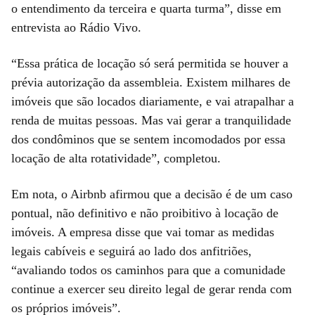
o entendimento da terceira e quarta turma”, disse em
entrevista ao Rádio Vivo.
“Essa prática de locação só será permitida se houver a
prévia autorização da assembleia. Existem milhares de
imóveis que são locados diariamente, e vai atrapalhar a
renda de muitas pessoas. Mas vai gerar a tranquilidade
dos condôminos que se sentem incomodados por essa
locação de alta rotatividade”, completou.
Em nota, o Airbnb afirmou que a decisão é de um caso
pontual, não definitivo e não proibitivo à locação de
imóveis. A empresa disse que vai tomar as medidas
legais cabíveis e seguirá ao lado dos anfitriões,
“avaliando todos os caminhos para que a comunidade
continue a exercer seu direito legal de gerar renda com
os próprios imóveis”.