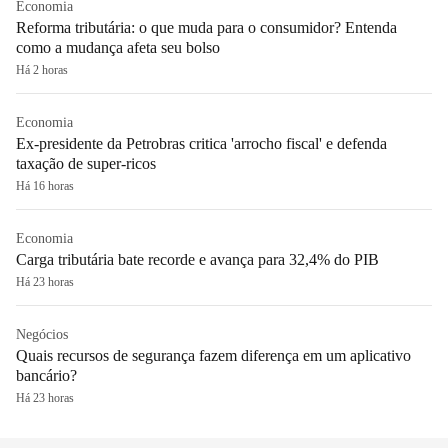
Economia
Reforma tributária: o que muda para o consumidor? Entenda
como a mudança afeta seu bolso
Há 2 horas
Economia
Ex-presidente da Petrobras critica 'arrocho fiscal' e defenda
taxação de super-ricos
Há 16 horas
Economia
Carga tributária bate recorde e avança para 32,4% do PIB
Há 23 horas
Negócios
Quais recursos de segurança fazem diferença em um aplicativo
bancário?
Há 23 horas