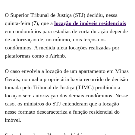
O Superior Tribunal de Justiça (STJ) decidiu, nessa
quinta-feira (7), que a
locação de imóveis residenciais
em condomínios para estadias de curta duração depende
de autorização de, no mínimo, dois terços dos
condôminos. A medida afeta locações realizadas por
plataformas como o Airbnb.
O caso envolvia a locação de um apartamento em Minas
Gerais, no qual a proprietária havia recorrido de decisão
tomada pelo Tribunal de Justiça (TJMG) proibindo a
locação sem autorização dos demais condôminos. Nesse
caso, os ministros do STJ entenderam que a locação
nesse formato descaracteriza a função residencial do
imóvel.