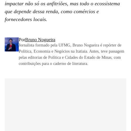
impactar não só os anfitriões, mas todo o ecossistema
que depende dessa renda, como comércios e
fornecedores locais.
Por
Bruno Nogueira
Jornalista formado pela UFMG, Bruno Nogueira é repórter de
Política, Economia e Negócios na Itatiaia. Antes, teve passagem
pelas editorias de Política e Cidades do Estado de Minas, com
contribuições para o caderno de literatura.