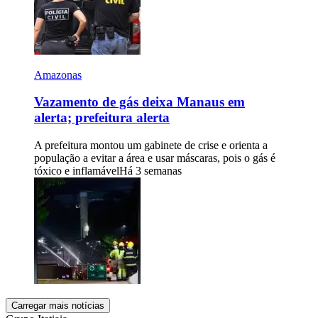
Amazonas
Vazamento de gás deixa Manaus em
alerta; prefeitura alerta
A prefeitura montou um gabinete de crise e orienta a
população a evitar a área e usar máscaras, pois o gás é
tóxico e inflamável
Há 3 semanas
Carregar mais notícias