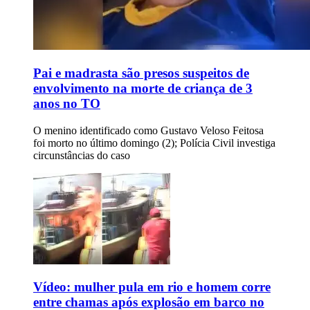
Pai e madrasta são presos suspeitos de
envolvimento na morte de criança de 3
anos no TO
O menino identificado como Gustavo Veloso Feitosa
foi morto no último domingo (2); Polícia Civil investiga
circunstâncias do caso
Vídeo: mulher pula em rio e homem corre
entre chamas após explosão em barco no