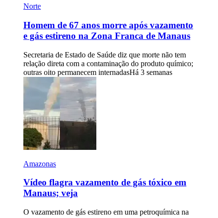
Norte
Homem de 67 anos morre após vazamento
e gás estireno na Zona Franca de Manaus
Secretaria de Estado de Saúde diz que morte não tem
relação direta com a contaminação do produto químico;
outras oito permanecem internadas
Há 3 semanas
Amazonas
Vídeo flagra vazamento de gás tóxico em
Manaus; veja
O vazamento de gás estireno em uma petroquímica na