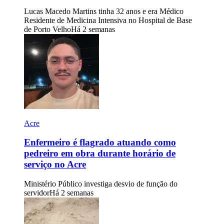
Lucas Macedo Martins tinha 32 anos e era Médico
Residente de Medicina Intensiva no Hospital de Base
de Porto Velho
Há 2 semanas
Acre
Enfermeiro é flagrado atuando como
pedreiro em obra durante horário de
serviço no Acre
Ministério Público investiga desvio de função do
servidor
Há 2 semanas