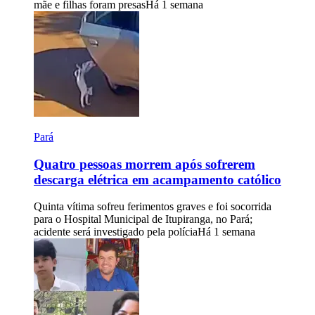
mãe e filhas foram presas
Há 1 semana
Pará
Quatro pessoas morrem após sofrerem
descarga elétrica em acampamento católico
Quinta vítima sofreu ferimentos graves e foi socorrida
para o Hospital Municipal de Itupiranga, no Pará;
acidente será investigado pela polícia
Há 1 semana