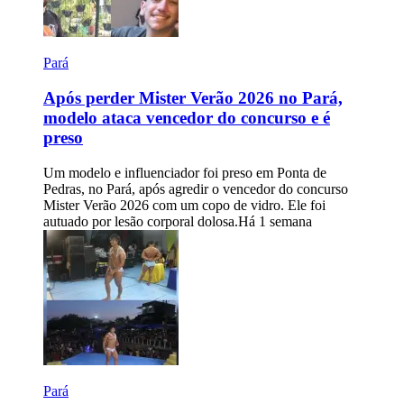
Pará
Após perder Mister Verão 2026 no Pará,
modelo ataca vencedor do concurso e é
preso
Um modelo e influenciador foi preso em Ponta de
Pedras, no Pará, após agredir o vencedor do concurso
Mister Verão 2026 com um copo de vidro. Ele foi
autuado por lesão corporal dolosa.
Há 1 semana
Pará