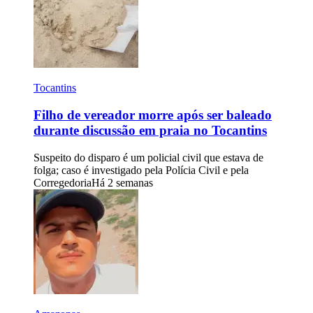
Tocantins
Filho de vereador morre após ser baleado
durante discussão em praia no Tocantins
Suspeito do disparo é um policial civil que estava de
folga; caso é investigado pela Polícia Civil e pela
Corregedoria
Há 2 semanas