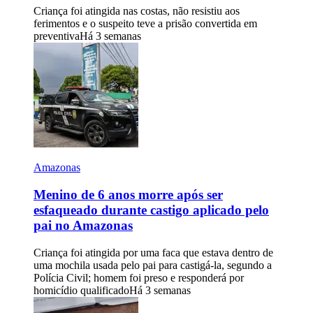
Criança foi atingida nas costas, não resistiu aos
ferimentos e o suspeito teve a prisão convertida em
preventiva
Há 3 semanas
Amazonas
Menino de 6 anos morre após ser
esfaqueado durante castigo aplicado pelo
pai no Amazonas
Criança foi atingida por uma faca que estava dentro de
uma mochila usada pelo pai para castigá-la, segundo a
Polícia Civil; homem foi preso e responderá por
homicídio qualificado
Há 3 semanas