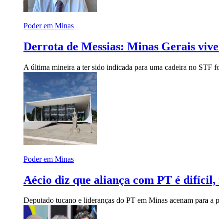
Poder em Minas
Derrota de Messias: Minas Gerais vive
A última mineira a ter sido indicada para uma cadeira no STF
Poder em Minas
Aécio diz que aliança com PT é difícil,
Deputado tucano e lideranças do PT em Minas acenam para a 