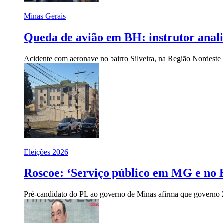
Minas Gerais
Queda de avião em BH: instrutor anali
Acidente com aeronave no bairro Silveira, na Região Nordeste d
Eleições 2026
Roscoe: ‘Serviço público em MG e no B
Pré-candidato do PL ao governo de Minas afirma que governo 