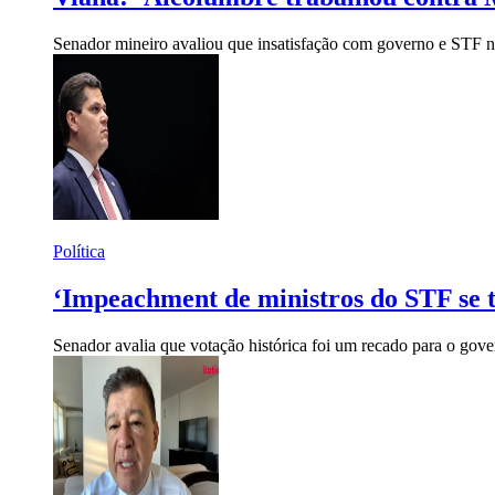
Senador mineiro avaliou que insatisfação com governo e STF no
Política
‘Impeachment de ministros do STF se t
Senador avalia que votação histórica foi um recado para o gov