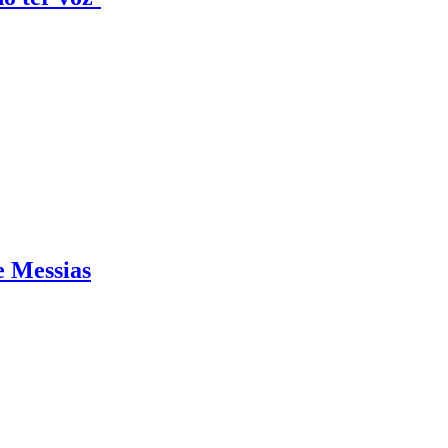
e Messias