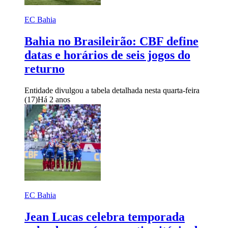
EC Bahia
Bahia no Brasileirão: CBF define
datas e horários de seis jogos do
returno
Entidade divulgou a tabela detalhada nesta quarta-feira
(17)
Há 2 anos
EC Bahia
Jean Lucas celebra temporada