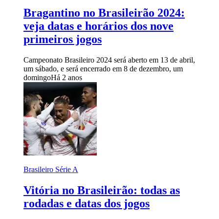
Bragantino no Brasileirão 2024:
veja datas e horários dos nove
primeiros jogos
Campeonato Brasileiro 2024 será aberto em 13 de abril,
um sábado, e será encerrado em 8 de dezembro, um
domingo
Há 2 anos
Brasileiro Série A
Vitória no Brasileirão: todas as
rodadas e datas dos jogos