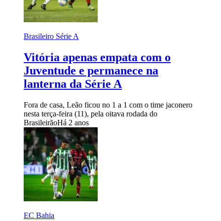
Brasileiro Série A
Vitória apenas empata com o
Juventude e permanece na
lanterna da Série A
Fora de casa, Leão ficou no 1 a 1 com o time jaconero
nesta terça-feira (11), pela oitava rodada do
Brasileirão
Há 2 anos
EC Bahia