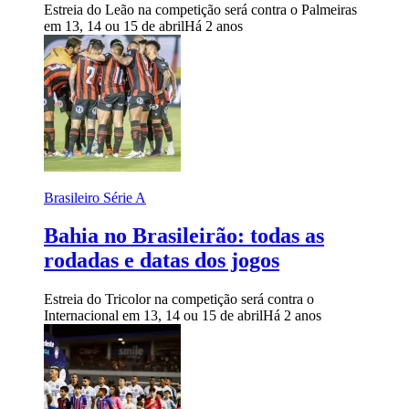
Estreia do Leão na competição será contra o Palmeiras
em 13, 14 ou 15 de abril
Há 2 anos
Brasileiro Série A
Bahia no Brasileirão: todas as
rodadas e datas dos jogos
Estreia do Tricolor na competição será contra o
Internacional em 13, 14 ou 15 de abril
Há 2 anos