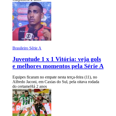
Brasileiro Série A
Juventude 1 x 1 Vitória: veja gols
e melhores momentos pela Série A
Equipes ficaram no empate nesta terça-feira (11), no
Alfredo Jaconi, em Caxias do Sul, pela oitava rodada
do certame
Há 2 anos