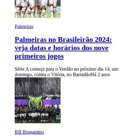
Palmeiras
Palmeiras no Brasileirão 2024:
veja datas e horários dos nove
primeiros jogos
Série A começa para o Verdão no próximo dia 14, um
domingo, contra o Vitória, no Barradão
Há 2 anos
RB Bragantino