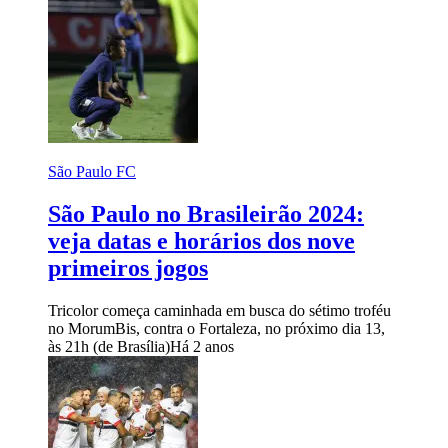
São Paulo FC
São Paulo no Brasileirão 2024:
veja datas e horários dos nove
primeiros jogos
Tricolor começa caminhada em busca do sétimo troféu
no MorumBis, contra o Fortaleza, no próximo dia 13,
às 21h (de Brasília)
Há 2 anos