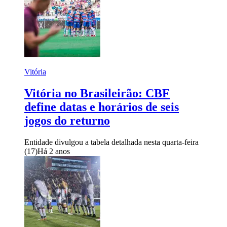
Vitória
Vitória no Brasileirão: CBF
define datas e horários de seis
jogos do returno
Entidade divulgou a tabela detalhada nesta quarta-feira
(17)
Há 2 anos