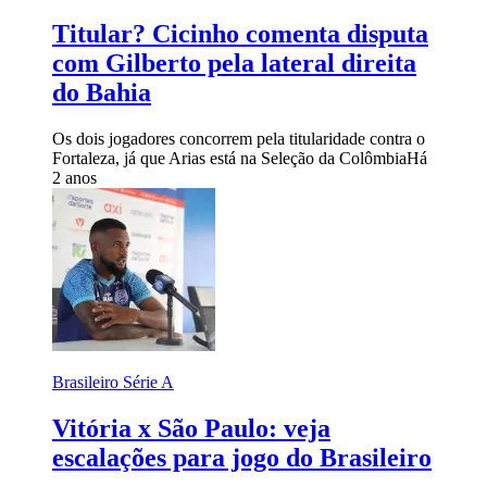
Titular? Cicinho comenta disputa
com Gilberto pela lateral direita
do Bahia
Os dois jogadores concorrem pela titularidade contra o
Fortaleza, já que Arias está na Seleção da Colômbia
Há
2 anos
Brasileiro Série A
Vitória x São Paulo: veja
escalações para jogo do Brasileiro