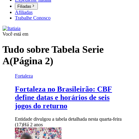
Filiadas
Afiliadas
Trabalhe Conosco
Você está em
Tudo sobre
Tabela Serie
A
(Página 2)
Fortaleza
Fortaleza no Brasileirão: CBF
define datas e horários de seis
jogos do returno
Entidade divulgou a tabela detalhada nesta quarta-feira
(17)
Há 2 anos