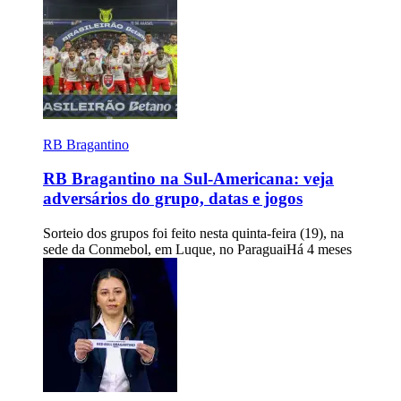
RB Bragantino
RB Bragantino na Sul-Americana: veja
adversários do grupo, datas e jogos
Sorteio dos grupos foi feito nesta quinta-feira (19), na
sede da Conmebol, em Luque, no Paraguai
Há 4 meses