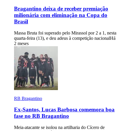
Bragantino deixa de receber premiação
milionária com eliminação na Copa do
Brasil
Massa Bruta foi superado pelo Mirassol por 2 a 1, nesta
quarta-feira (13), e deu adeus à competição nacional
Há
2 meses
RB Bragantino
Ex-Santos, Lucas Barbosa comemora boa
fase no RB Bragantino
Meia-atacante se isolou na artilharia do Cícero de