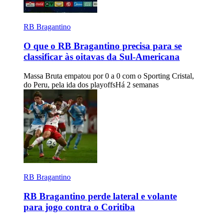
RB Bragantino
O que o RB Bragantino precisa para se
classificar às oitavas da Sul-Americana
Massa Bruta empatou por 0 a 0 com o Sporting Cristal,
do Peru, pela ida dos playoffs
Há 2 semanas
RB Bragantino
RB Bragantino perde lateral e volante
para jogo contra o Coritiba