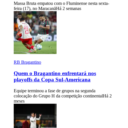
Massa Bruta empatou com o Fluminense nesta sexta-
feira (17), no Maracanã
Há 2 semanas
RB Bragantino
Quem o Bragantino enfrentará nos
playoffs da Copa Sul-Americana
Equipe terminou a fase de grupos na segunda
colocação do Grupo H da competição continental
Há 2
meses