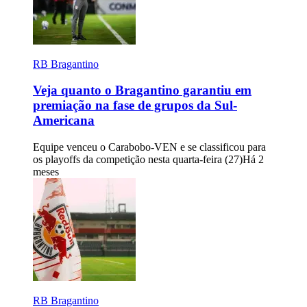
RB Bragantino
Veja quanto o Bragantino garantiu em
premiação na fase de grupos da Sul-
Americana
Equipe venceu o Carabobo-VEN e se classificou para
os playoffs da competição nesta quarta-feira (27)
Há 2
meses
RB Bragantino