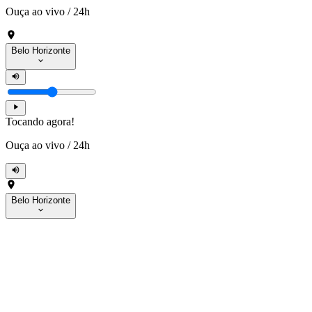
Ouça ao vivo
/
24h
Belo Horizonte
Tocando agora!
Ouça ao vivo
/
24h
Belo Horizonte