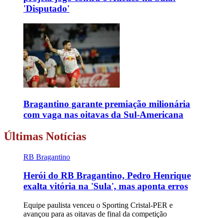
'Disputado'
Bragantino garante premiação milionária
com vaga nas oitavas da Sul-Americana
Últimas Notícias
RB Bragantino
Herói do RB Bragantino, Pedro Henrique
exalta vitória na 'Sula', mas aponta erros
Equipe paulista venceu o Sporting Cristal-PER e
avançou para as oitavas de final da competição