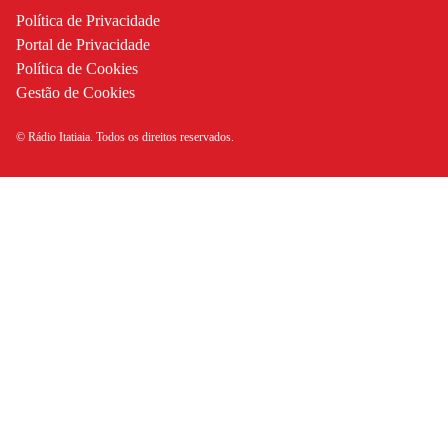
Política de Privacidade
Portal de Privacidade
Política de Cookies
Gestão de Cookies
© Rádio Itatiaia. Todos os direitos reservados.