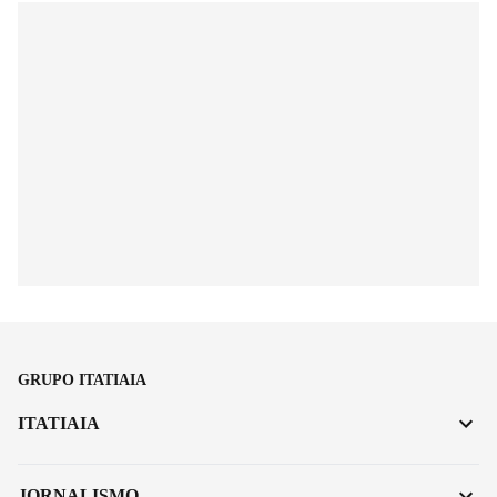
GRUPO ITATIAIA
ITATIAIA
JORNALISMO