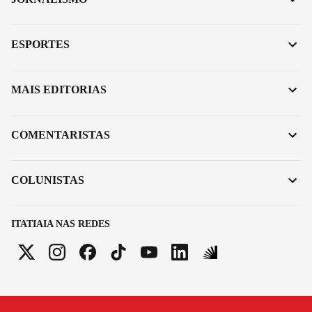
ESPORTES
MAIS EDITORIAS
COMENTARISTAS
COLUNISTAS
ITATIAIA NAS REDES