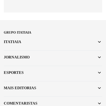
GRUPO ITATIAIA
ITATIAIA
JORNALISMO
ESPORTES
MAIS EDITORIAS
COMENTARISTAS