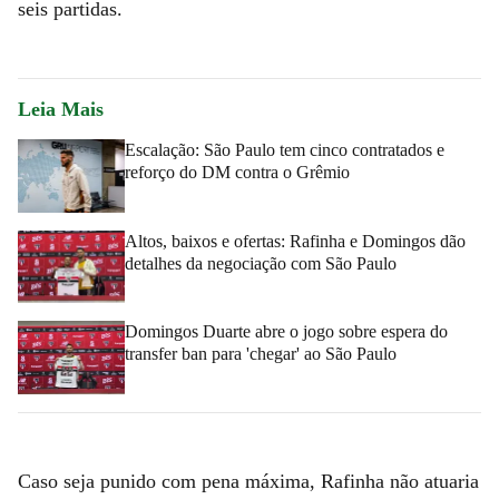
seis partidas.
Leia Mais
Escalação: São Paulo tem cinco contratados e
reforço do DM contra o Grêmio
Altos, baixos e ofertas: Rafinha e Domingos dão
detalhes da negociação com São Paulo
Domingos Duarte abre o jogo sobre espera do
transfer ban para 'chegar' ao São Paulo
Caso seja punido com pena máxima, Rafinha não atuaria