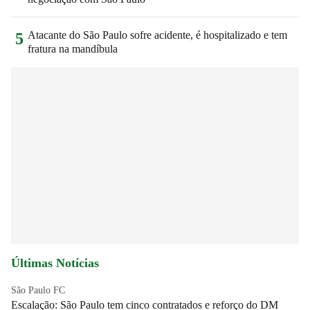
Atacante do São Paulo sofre acidente, é hospitalizado e tem
5
fratura na mandíbula
Últimas Notícias
São Paulo FC
Escalação: São Paulo tem cinco contratados e reforço do DM