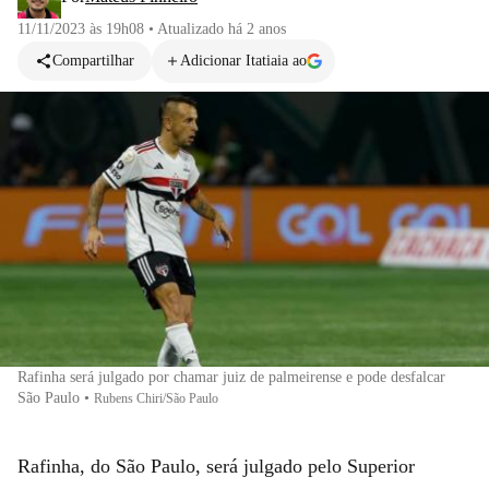
11/11/2023 às 19h08
•
Atualizado
há 2 anos
Compartilhar
Adicionar Itatiaia ao
Rafinha será julgado por chamar juiz de palmeirense e pode desfalcar
São Paulo
•
Rubens Chiri/São Paulo
Rafinha, do São Paulo, será julgado pelo Superior