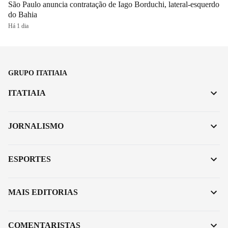
São Paulo anuncia contratação de Iago Borduchi, lateral-esquerdo
do Bahia
Há 1 dia
GRUPO ITATIAIA
ITATIAIA
JORNALISMO
ESPORTES
MAIS EDITORIAS
COMENTARISTAS