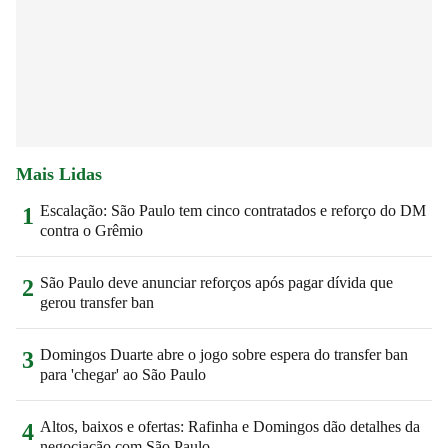
Mais Lidas
Escalação: São Paulo tem cinco contratados e reforço do DM
1
contra o Grêmio
São Paulo deve anunciar reforços após pagar dívida que
2
gerou transfer ban
Domingos Duarte abre o jogo sobre espera do transfer ban
3
para 'chegar' ao São Paulo
Altos, baixos e ofertas: Rafinha e Domingos dão detalhes da
4
negociação com São Paulo