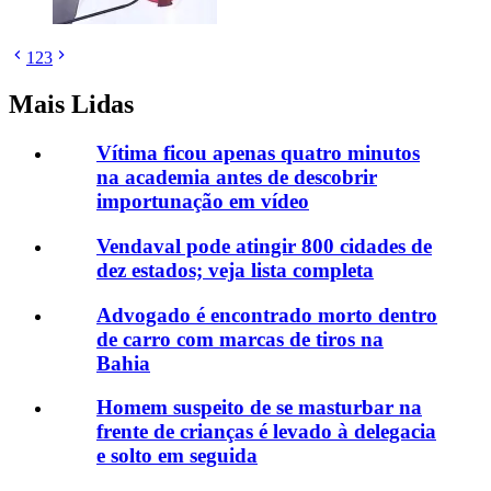
1
2
3
Mais Lidas
Vítima ficou apenas quatro minutos
na academia antes de descobrir
importunação em vídeo
Vendaval pode atingir 800 cidades de
dez estados; veja lista completa
Advogado é encontrado morto dentro
de carro com marcas de tiros na
Bahia
Homem suspeito de se masturbar na
frente de crianças é levado à delegacia
e solto em seguida