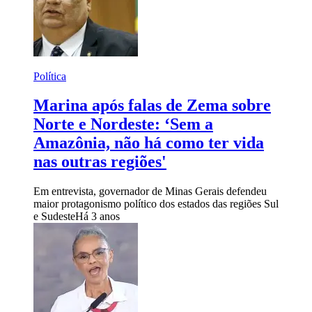
Política
Marina após falas de Zema sobre
Norte e Nordeste: ‘Sem a
Amazônia, não há como ter vida
nas outras regiões'
Em entrevista, governador de Minas Gerais defendeu
maior protagonismo político dos estados das regiões Sul
e Sudeste
Há 3 anos