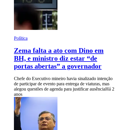
Política
Zema falta a ato com Dino em
BH, e ministro diz estar “de
portas abertas” a governador
Chefe do Executivo mineiro havia sinalizado intenção
de participar de evento para entrega de viaturas, mas
alegou questões de agenda para justificar ausência
Há 2
anos