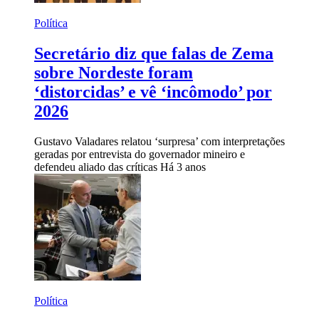
Política
Secretário diz que falas de Zema
sobre Nordeste foram
‘distorcidas’ e vê ‘incômodo’ por
2026
Gustavo Valadares relatou ‘surpresa’ com interpretações
geradas por entrevista do governador mineiro e
defendeu aliado das críticas
Há 3 anos
Política