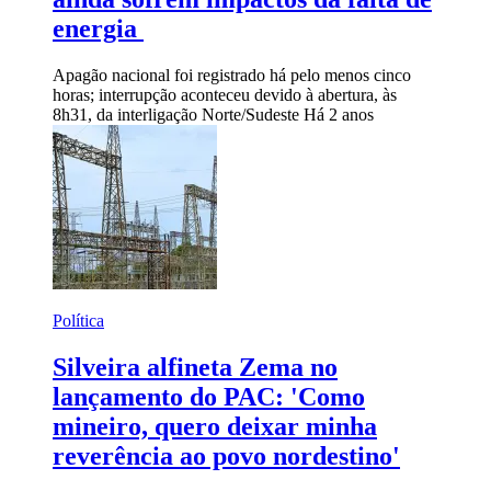
energia
Apagão nacional foi registrado há pelo menos cinco
horas; interrupção aconteceu devido à abertura, às
8h31, da interligação Norte/Sudeste
Há 2 anos
Política
Silveira alfineta Zema no
lançamento do PAC: 'Como
mineiro, quero deixar minha
reverência ao povo nordestino'