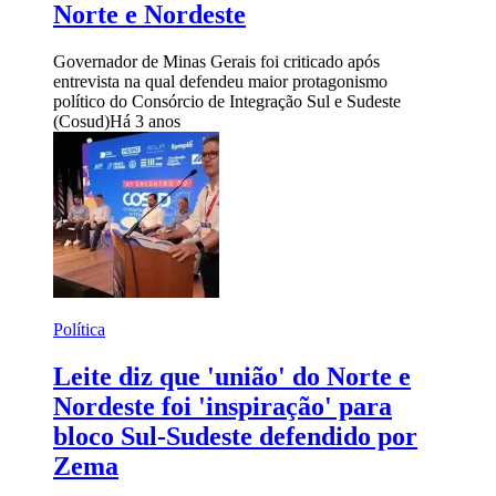
Norte e Nordeste
Governador de Minas Gerais foi criticado após
entrevista na qual defendeu maior protagonismo
político do Consórcio de Integração Sul e Sudeste
(Cosud)
Há 3 anos
Política
Leite diz que 'união' do Norte e
Nordeste foi 'inspiração' para
bloco Sul-Sudeste defendido por
Zema