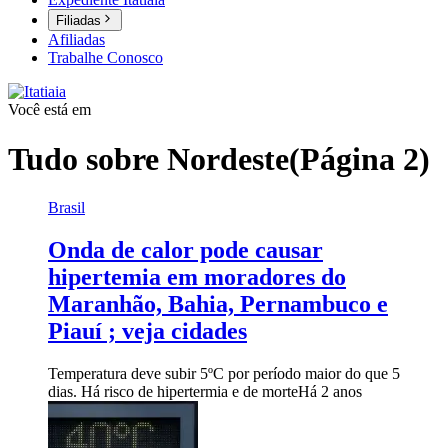
Filiadas
Afiliadas
Trabalhe Conosco
Você está em
Tudo sobre
Nordeste
(Página 2)
Brasil
Onda de calor pode causar
hipertemia em moradores do
Maranhão, Bahia, Pernambuco e
Piauí ; veja cidades
Temperatura deve subir 5ºC por período maior do que 5
dias. Há risco de hipertermia e de morte
Há 2 anos