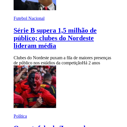
Futebol Nacional
Série B supera 1,5 milhão de
público; clubes do Nordeste
lideram média
Clubes do Nordeste puxam a fila de maiores presenças
de público nos estádios da competição
Há 2 anos
Política