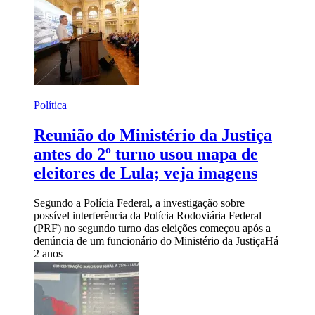
Política
Reunião do Ministério da Justiça
antes do 2º turno usou mapa de
eleitores de Lula; veja imagens
Segundo a Polícia Federal, a investigação sobre
possível interferência da Polícia Rodoviária Federal
(PRF) no segundo turno das eleições começou após a
denúncia de um funcionário do Ministério da Justiça
Há
2 anos