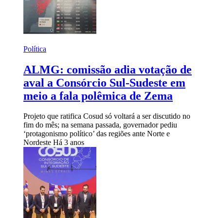
Política
ALMG: comissão adia votação de
aval a Consórcio Sul-Sudeste em
meio a fala polêmica de Zema
Projeto que ratifica Cosud só voltará a ser discutido no
fim do mês; na semana passada, governador pediu
‘protagonismo político’ das regiões ante Norte e
Nordeste
Há 3 anos