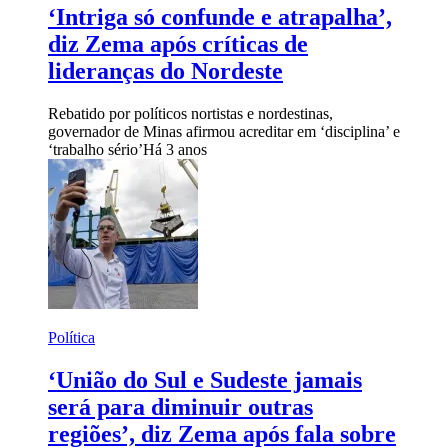
‘Intriga só confunde e atrapalha’,
diz Zema após críticas de
lideranças do Nordeste
Rebatido por políticos nortistas e nordestinas,
governador de Minas afirmou acreditar em ‘disciplina’ e
‘trabalho sério’
Há 3 anos
Política
‘União do Sul e Sudeste jamais
será para diminuir outras
regiões’, diz Zema após fala sobre