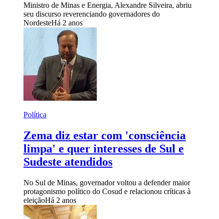
Ministro de Minas e Energia, Alexandre Silveira, abriu
seu discurso reverenciando governadores do
Nordeste
Há 2 anos
Política
Zema diz estar com 'consciência
limpa' e quer interesses de Sul e
Sudeste atendidos
No Sul de Minas, governador voltou a defender maior
protagonismo político do Cosud e relacionou críticas à
eleição
Há 2 anos