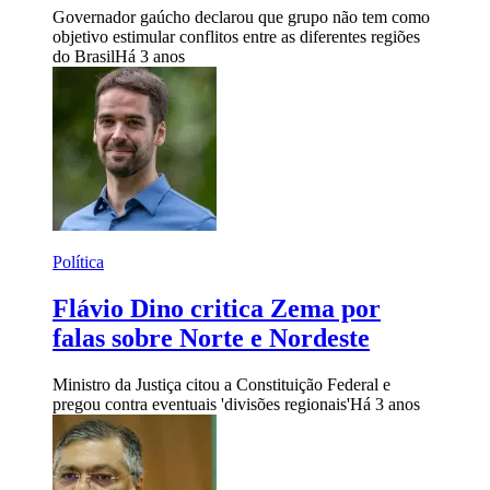
Governador gaúcho declarou que grupo não tem como
objetivo estimular conflitos entre as diferentes regiões
do Brasil
Há 3 anos
Política
Flávio Dino critica Zema por
falas sobre Norte e Nordeste
Ministro da Justiça citou a Constituição Federal e
pregou contra eventuais 'divisões regionais'
Há 3 anos