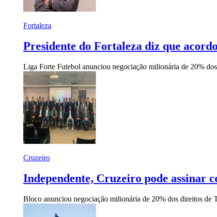
Fortaleza
Presidente do Fortaleza diz que acord
Liga Forte Futebol anunciou negociação milionária de 20% dos 
Cruzeiro
Independente, Cruzeiro pode assinar 
Bloco anunciou negociação milionária de 20% dos direitos de T