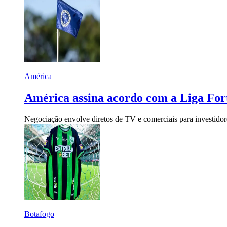
América
América assina acordo com a Liga Fort
Negociação envolve diretos de TV e comerciais para investidore
Botafogo