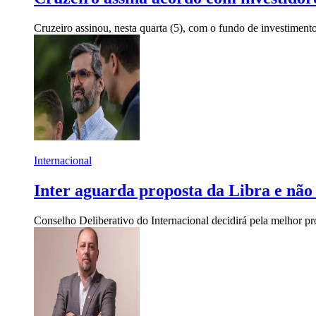
Cruzeiro assinou, nesta quarta (5), com o fundo de investiment
Internacional
Inter aguarda proposta da Libra e não 
Conselho Deliberativo do Internacional decidirá pela melhor pr