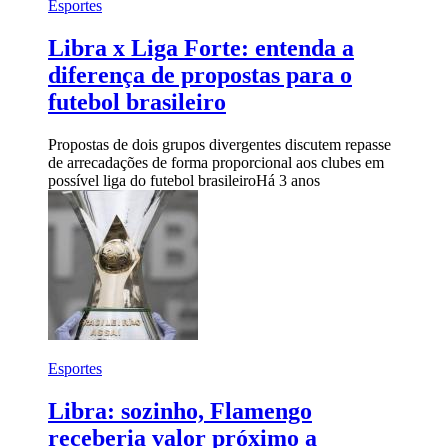
Esportes
Libra x Liga Forte: entenda a
diferença de propostas para o
futebol brasileiro
Propostas de dois grupos divergentes discutem repasse
de arrecadações de forma proporcional aos clubes em
possível liga do futebol brasileiro
Há 3 anos
Esportes
Libra: sozinho, Flamengo
receberia valor próximo a