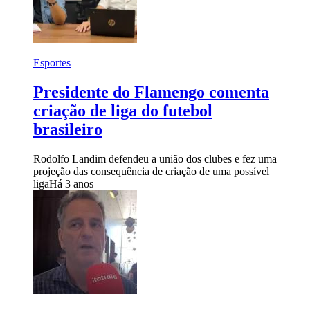
Esportes
Presidente do Flamengo comenta
criação de liga do futebol
brasileiro
Rodolfo Landim defendeu a união dos clubes e fez uma
projeção das consequência de criação de uma possível
liga
Há 3 anos