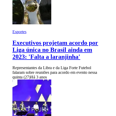
Esportes
Executivos projetam acordo por
Liga única no Brasil ainda em
2023: 'Falta a laranjinha'
Representantes da Libra e da Liga Forte Futebol
falaram sobre reuniões para acordo em evento nessa
quinta (27)
Há 3 anos