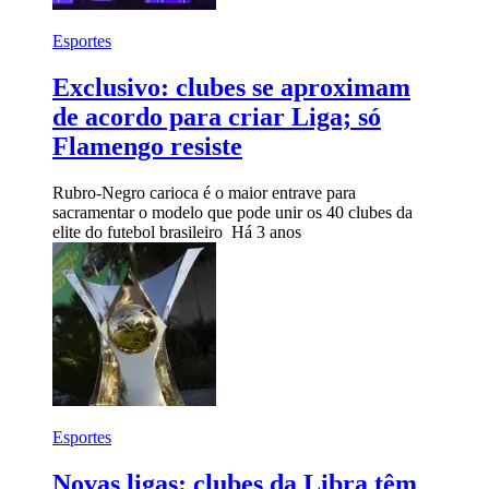
Esportes
Exclusivo: clubes se aproximam
de acordo para criar Liga; só
Flamengo resiste
Rubro-Negro carioca é o maior entrave para
sacramentar o modelo que pode unir os 40 clubes da
elite do futebol brasileiro
Há 3 anos
Esportes
Novas ligas: clubes da Libra têm