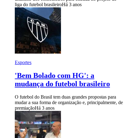
liga do futebol brasileiro
Há 3 anos
Esportes
'Bem Bolado com HG': a
mudança do futebol brasileiro
O futebol do Brasil tem duas grandes propostas para
mudar a sua forma de organização e, principalmente, de
premiação
Há 3 anos