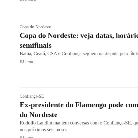
Copa do Nordeste
Copa do Nordeste: veja datas, horário
semifinais
Bahia, Ceará, CSA e Confiança seguem na disputa pelo títul
Há 1 ano
Confiança-SE
Ex-presidente do Flamengo pode com
do Nordeste
Rodolfo Landim mantém conversas com o Confiança-SE, qu
nos próximos seis meses