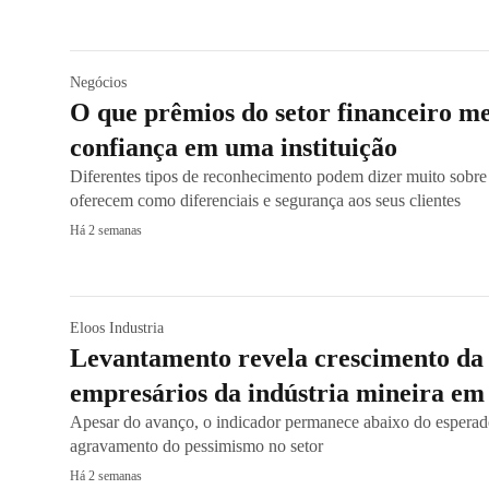
Negócios
O que prêmios do setor financeiro m
confiança em uma instituição
Diferentes tipos de reconhecimento podem dizer muito sobre a
oferecem como diferenciais e segurança aos seus clientes
Há 2 semanas
Eloos Industria
Levantamento revela crescimento da 
empresários da indústria mineira em
Apesar do avanço, o indicador permanece abaixo do esperad
agravamento do pessimismo no setor
Há 2 semanas