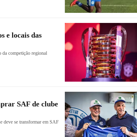
s e locais das
o da competição regional
prar SAF de clube
e deve se transformar em SAF