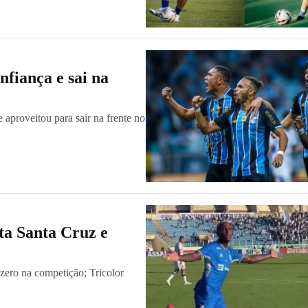
fiança e sai na
 aproveitou para sair na frente no
ta Santa Cruz e
zero na competição; Tricolor