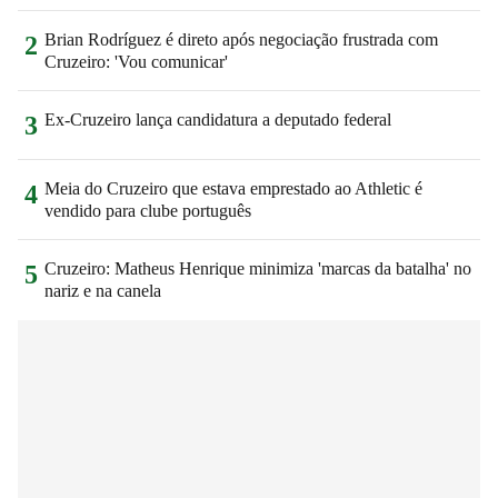
Brian Rodríguez é direto após negociação frustrada com
2
Cruzeiro: 'Vou comunicar'
Ex-Cruzeiro lança candidatura a deputado federal
3
Meia do Cruzeiro que estava emprestado ao Athletic é
4
vendido para clube português
Cruzeiro: Matheus Henrique minimiza 'marcas da batalha' no
5
nariz e na canela