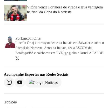
Vitória vence Fortaleza de virada e leva vantagem
na final da Copa do Nordeste
Por
Lincoln Oriaj
Lincoln Oriaj é correspondente da Itatiaia em Salvador e cobre o
futebol do Nordeste. Antes da Itatiaia, fez a ASCOM do
Botafogo/BA e colaborou em TVE, ge.globo e Jornal A TARDE.
Acompanhe
Esportes
nas Redes Sociais
Tópicos