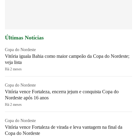
Últimas Notícias
Copa do Nordeste
Vitória iguala Bahia como maior campeão da Copa do Nordeste;
veja lista
Há 2 meses
Copa do Nordeste
Vitória vence Fortaleza, encerra jejum e conquista Copa do
Nordeste após 16 anos
Há 2 meses
Copa do Nordeste
Vitória vence Fortaleza de virada e leva vantagem na final da
Copa do Nordeste