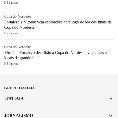
Há 2 meses
Copa do Nordeste
Fortaleza x Vitória: veja escalações para jogo de ida das finais da
Copa do Nordeste
Há 2 meses
Copa do Nordeste
Vitória e Fortaleza decidirão a Copa do Nordeste; veja datas e
locais da grande final
Há 2 meses
GRUPO ITATIAIA
ITATIAIA
JORNALISMO