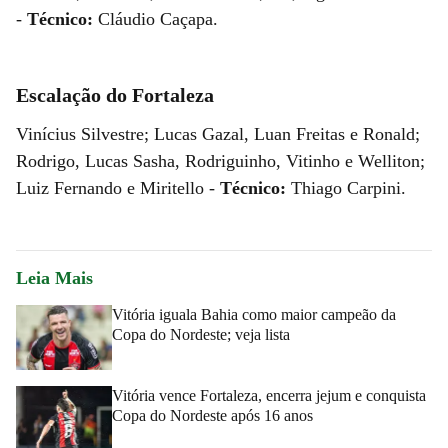
-
Técnico:
Cláudio Caçapa.
Escalação do Fortaleza
Vinícius Silvestre; Lucas Gazal, Luan Freitas e Ronald;
Rodrigo, Lucas Sasha, Rodriguinho, Vitinho e Welliton;
Luiz Fernando e Miritello -
Técnico:
Thiago Carpini.
Leia Mais
Vitória iguala Bahia como maior campeão da
Copa do Nordeste; veja lista
Vitória vence Fortaleza, encerra jejum e conquista
Copa do Nordeste após 16 anos