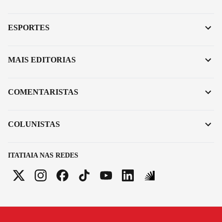
ESPORTES
MAIS EDITORIAS
COMENTARISTAS
COLUNISTAS
ITATIAIA NAS REDES