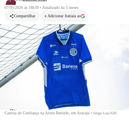
07/05/2026 às 18h39
•
Atualizado
há 3 meses
Compartilhar
Adicionar Itatiaia ao
Camisa do Confiança na Arena Batistão, em Aracaju
•
Sérgio Luis/ADC