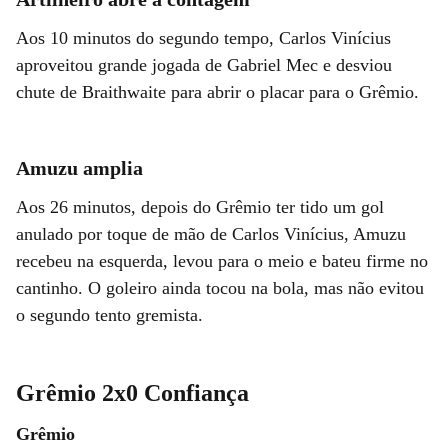
Aos 10 minutos do segundo tempo, Carlos Vinícius
aproveitou grande jogada de Gabriel Mec e desviou
chute de Braithwaite para abrir o placar para o Grêmio.
Amuzu amplia
Aos 26 minutos, depois do Grêmio ter tido um gol
anulado por toque de mão de Carlos Vinícius, Amuzu
recebeu na esquerda, levou para o meio e bateu firme no
cantinho. O goleiro ainda tocou na bola, mas não evitou
o segundo tento gremista.
Grêmio 2x0 Confiança
Grêmio