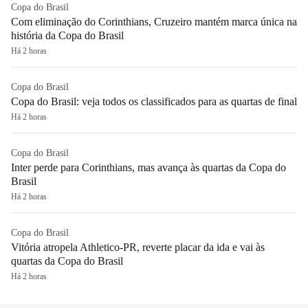
Copa do Brasil
Com eliminação do Corinthians, Cruzeiro mantém marca única na
história da Copa do Brasil
Há 2 horas
Copa do Brasil
Copa do Brasil: veja todos os classificados para as quartas de final
Há 2 horas
Copa do Brasil
Inter perde para Corinthians, mas avança às quartas da Copa do
Brasil
Há 2 horas
Copa do Brasil
Vitória atropela Athletico-PR, reverte placar da ida e vai às
quartas da Copa do Brasil
Há 2 horas