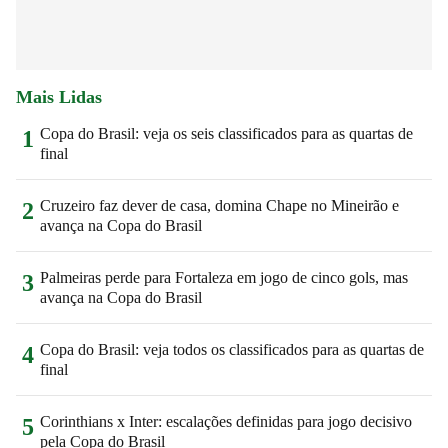
Mais Lidas
Copa do Brasil: veja os seis classificados para as quartas de
1
final
Cruzeiro faz dever de casa, domina Chape no Mineirão e
2
avança na Copa do Brasil
Palmeiras perde para Fortaleza em jogo de cinco gols, mas
3
avança na Copa do Brasil
Copa do Brasil: veja todos os classificados para as quartas de
4
final
Corinthians x Inter: escalações definidas para jogo decisivo
5
pela Copa do Brasil