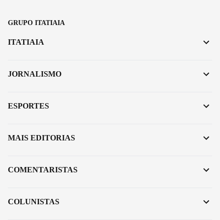
GRUPO ITATIAIA
ITATIAIA
JORNALISMO
ESPORTES
MAIS EDITORIAS
COMENTARISTAS
COLUNISTAS