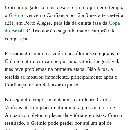
Com um jogador a mais desde o fim do primeiro tempo,
o
Grêmio
venceu o Confiança por 2 a 0 nesta terça-feira
(21), em Porto Alegre, pela ida da quinta fase da
Copa
do Brasil
. O Tricolor é o segundo maior campeão da
competição.
Pressionado com uma vitória nos últimos sete jogos, o
Grêmio entrou em campo por uma vitória inegociável,
mas teve problemas na primeira etapa. Não à toa, a
torcida se mostrou impaciente, principalmente após o
Confiança ter um defensor expulso.
No segundo tempo, no entanto, o artilheiro Carlos
Vinícius abriu o placar e diminuiu a pressão do time.
Amuzu completou o placar da vitória gremistas. Com o
resultado, o Grêmio pode perder por até um gol de