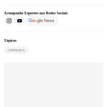
Acompanhe
Esportes
nas Redes Sociais
Tópicos
CONFIANCA