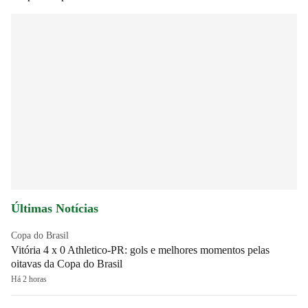
Últimas Notícias
Copa do Brasil
Vitória 4 x 0 Athletico-PR: gols e melhores momentos pelas
oitavas da Copa do Brasil
Há 2 horas