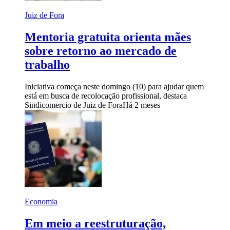
Juiz de Fora
Mentoria gratuita orienta mães
sobre retorno ao mercado de
trabalho
Iniciativa começa neste domingo (10) para ajudar quem
está em busca de recolocação profissional, destaca
Sindicomercio de Juiz de Fora
Há 2 meses
Economia
Em meio a reestruturação,