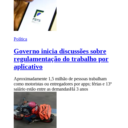
Política
Governo inicia discussões sobre
regulamentação do trabalho por
aplicativo
Aproximadamente 1,5 milhão de pessoas trabalham
como motoristas ou entregadores por apps; férias e 13º
salário estão entre as demandas
Há 3 anos