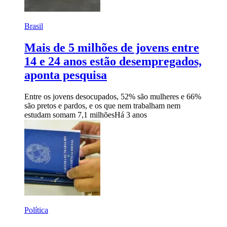
Brasil
Mais de 5 milhões de jovens entre
14 e 24 anos estão desempregados,
aponta pesquisa
Entre os jovens desocupados, 52% são mulheres e 66%
são pretos e pardos, e os que nem trabalham nem
estudam somam 7,1 milhões
Há 3 anos
Política