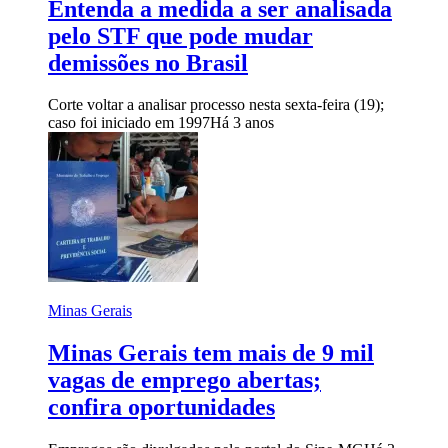
Entenda a medida a ser analisada
pelo STF que pode mudar
demissões no Brasil
Corte voltar a analisar processo nesta sexta-feira (19);
caso foi iniciado em 1997
Há 3 anos
Minas Gerais
Minas Gerais tem mais de 9 mil
vagas de emprego abertas;
confira oportunidades