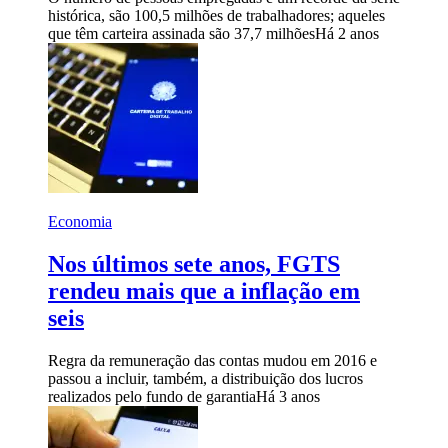
histórica, são 100,5 milhões de trabalhadores; aqueles
que têm carteira assinada são 37,7 milhões
Há 2 anos
Economia
Nos últimos sete anos, FGTS
rendeu mais que a inflação em
seis
Regra da remuneração das contas mudou em 2016 e
passou a incluir, também, a distribuição dos lucros
realizados pelo fundo de garantia
Há 3 anos