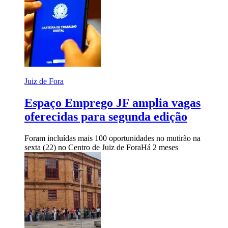
Juiz de Fora
Espaço Emprego JF amplia vagas
oferecidas para segunda edição
Foram incluídas mais 100 oportunidades no mutirão na
sexta (22) no Centro de Juiz de Fora
Há 2 meses