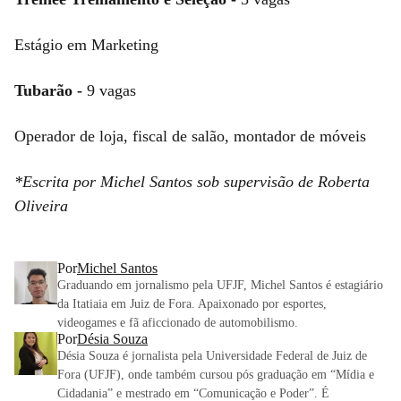
Estágio em Marketing
Tubarão -
9 vagas
Operador de loja, fiscal de salão, montador de móveis
*Escrita por Michel Santos sob supervisão de Roberta
Oliveira
Por
Michel Santos
Graduando em jornalismo pela UFJF, Michel Santos é estagiário
da Itatiaia em Juiz de Fora. Apaixonado por esportes,
videogames e fã aficcionado de automobilismo.
Por
Désia Souza
Désia Souza é jornalista pela Universidade Federal de Juiz de
Fora (UFJF), onde também cursou pós graduação em “Mídia e
Cidadania” e mestrado em “Comunicação e Poder”. É