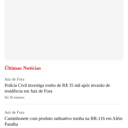
Últimas Notícias
Juiz de Fora
Polícia Civil investiga roubo de R$ 35 mil após invasão de
residência em Juiz de Fora
Há 58 minutos
Juiz de Fora
Caminhonete com produto radioativo tomba na BR-116 em Além
Paraíba