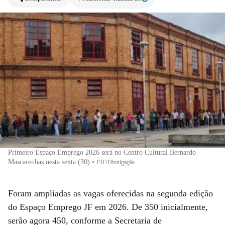
Primeiro Espaço Emprego 2026 será no Centro Cultural Bernardo
Mascarenhas nesta sexta (30)
•
PJF/Divulgação
Foram ampliadas as vagas oferecidas na segunda edição
do Espaço Emprego JF em 2026. De 350 inicialmente,
serão agora 450, conforme a Secretaria de