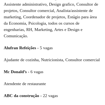
Assistente administrativo, Design grafico, Consultor de
projetos, Consultor comercial, Analista/assistente de
marketing, Coordenador de projetos, Estágio para área
da Economia, Psicologia, todos os cursos de
engenharias, RH, Marketing, Artes e Design e
Comunicação.
Alufran Refeições -
5 vagas
Ajudante de cozinha, Nutricionista, Consultor comercial
Mc Donald’s -
6 vagas
Atendente de restaurante
ABC da construção -
22 vagas