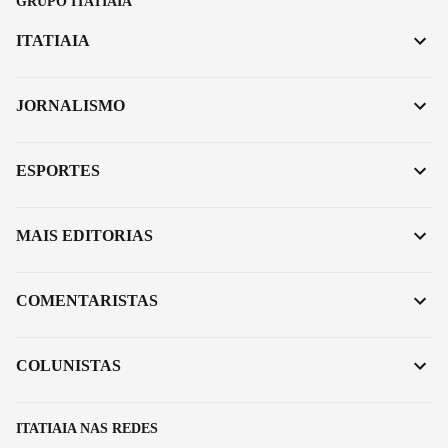
GRUPO ITATIAIA
ITATIAIA
JORNALISMO
ESPORTES
MAIS EDITORIAS
COMENTARISTAS
COLUNISTAS
ITATIAIA NAS REDES