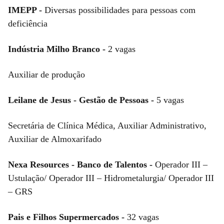
IMEPP -
Diversas possibilidades para pessoas com
deficiência
Indústria Milho Branco -
2 vagas
Auxiliar de produção
Leilane de Jesus - Gestão de Pessoas -
5 vagas
Secretária de Clínica Médica, Auxiliar Administrativo,
Auxiliar de Almoxarifado
Nexa Resources - Banco de Talentos -
Operador III –
Ustulação/ Operador III – Hidrometalurgia/ Operador III
– GRS
Pais e Filhos Supermercados -
32 vagas