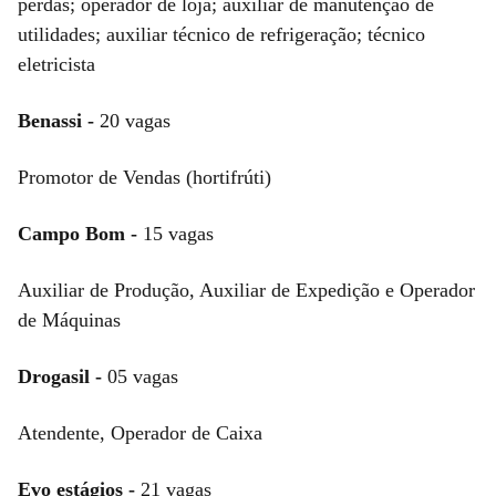
perdas; operador de loja; auxiliar de manutenção de
utilidades; auxiliar técnico de refrigeração; técnico
eletricista
Benassi -
20 vagas
Promotor de Vendas (hortifrúti)
Campo Bom -
15 vagas
Auxiliar de Produção, Auxiliar de Expedição e Operador
de Máquinas
Drogasil -
05 vagas
Atendente, Operador de Caixa
Evo estágios -
21 vagas