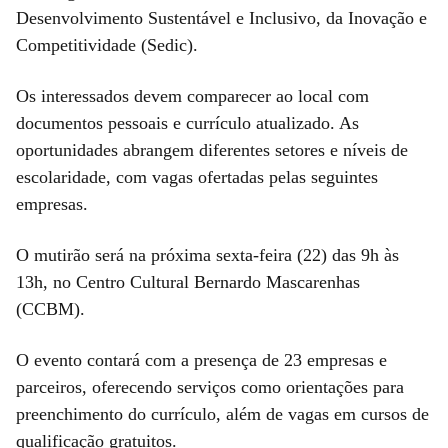
Desenvolvimento Sustentável e Inclusivo, da Inovação e
Competitividade (Sedic).
Os interessados devem comparecer ao local com
documentos pessoais e currículo atualizado. As
oportunidades abrangem diferentes setores e níveis de
escolaridade, com vagas ofertadas pelas seguintes
empresas.
O mutirão será na próxima sexta-feira (22) das 9h às
13h, no Centro Cultural Bernardo Mascarenhas
(CCBM).
O evento contará com a presença de 23 empresas e
parceiros, oferecendo serviços como orientações para
preenchimento do currículo, além de vagas em cursos de
qualificação gratuitos.