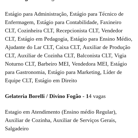
Estágio para Administração, Estágio para Técnico de
Enfermagem, Estágio para Contabilidade, Faxineiro
CLT, Cozinheira CLT, Recepcionista CLT, Vendedor
CLT, Estágio em Pedagogia, Estágio para Ensino Médio,
Ajudante do Lar CLT, Caixa CLT, Auxiliar de Produção
CLT, Auxiliar de Cozinha CLT, Balconista CLT, Vigia
Noturno CLT, Barbeiro MEI, Vendedora MEI, Estágio
para Gastronomia, Estágio para Marketing, Líder de
Equipe CLT, Estágio em Direito
Gelateria Borelli / Divino Fogão - 1
4 vagas
Estagio em Atendimento (Ensino médio Regular),
Auxiliar de Cozinha, Auxiliar de Serviços Gerais,
Salgadeiro