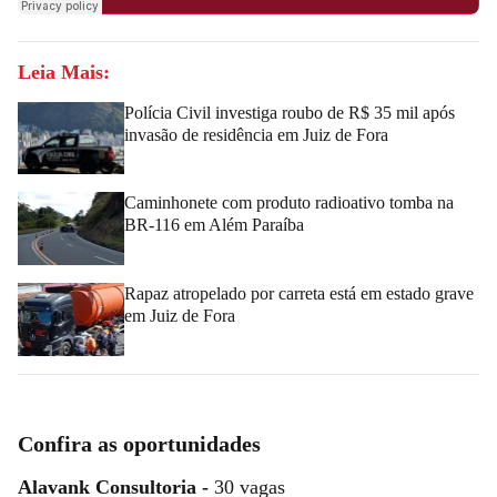
Leia Mais:
Polícia Civil investiga roubo de R$ 35 mil após
invasão de residência em Juiz de Fora
Caminhonete com produto radioativo tomba na
BR-116 em Além Paraíba
Rapaz atropelado por carreta está em estado grave
em Juiz de Fora
Confira as oportunidades
Alavank Consultoria -
30 vagas