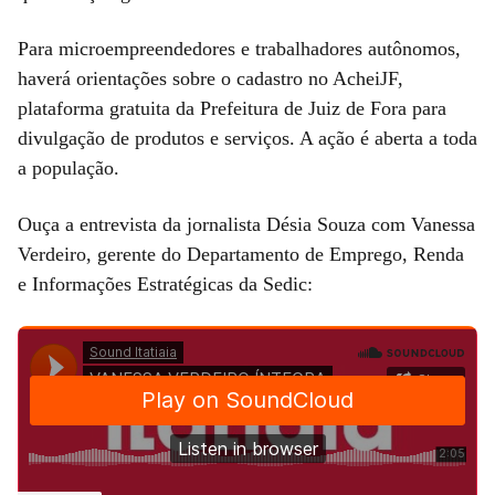
Para microempreendedores e trabalhadores autônomos,
haverá orientações sobre o cadastro no AcheiJF,
plataforma gratuita da Prefeitura de Juiz de Fora para
divulgação de produtos e serviços. A ação é aberta a toda
a população.
Ouça a entrevista da jornalista Désia Souza com Vanessa
Verdeiro, gerente do Departamento de Emprego, Renda
e Informações Estratégicas da Sedic: