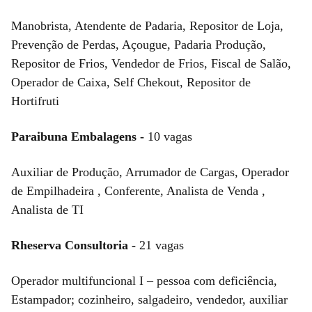
Manobrista, Atendente de Padaria, Repositor de Loja,
Prevenção de Perdas, Açougue, Padaria Produção,
Repositor de Frios, Vendedor de Frios, Fiscal de Salão,
Operador de Caixa, Self Chekout, Repositor de
Hortifruti
Paraibuna Embalagens -
10 vagas
Auxiliar de Produção, Arrumador de Cargas, Operador
de Empilhadeira , Conferente, Analista de Venda ,
Analista de TI
Rheserva Consultoria -
21 vagas
Operador multifuncional I – pessoa com deficiência,
Estampador; cozinheiro, salgadeiro, vendedor, auxiliar