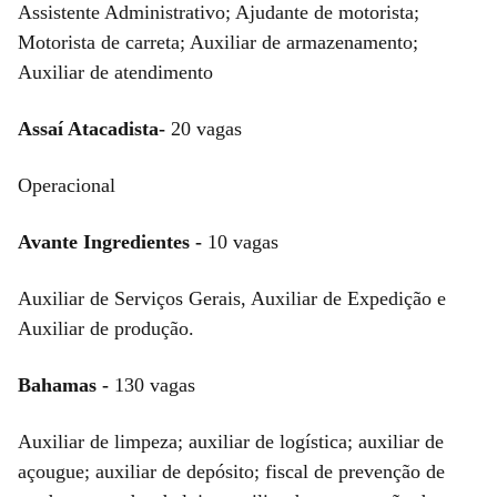
Assistente Administrativo; Ajudante de motorista;
Motorista de carreta; Auxiliar de armazenamento;
Auxiliar de atendimento
Assaí Atacadista-
20 vagas
Operacional
Avante Ingredientes -
10 vagas
Auxiliar de Serviços Gerais, Auxiliar de Expedição e
Auxiliar de produção.
Bahamas -
130 vagas
Auxiliar de limpeza; auxiliar de logística; auxiliar de
açougue; auxiliar de depósito; fiscal de prevenção de