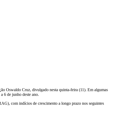
ão Oswaldo Cruz, divulgado nesta quinta-feira (11). Em algumas
a 6 de junho deste ano.
AG), com indícios de crescimento a longo prazo nos seguintes