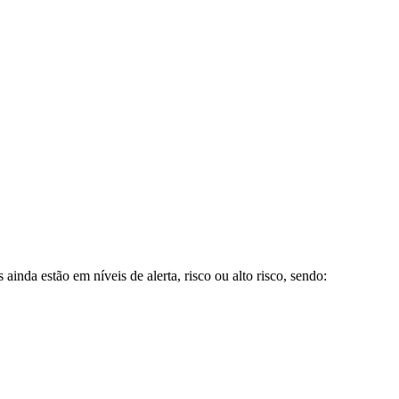
da estão em níveis de alerta, risco ou alto risco, sendo: