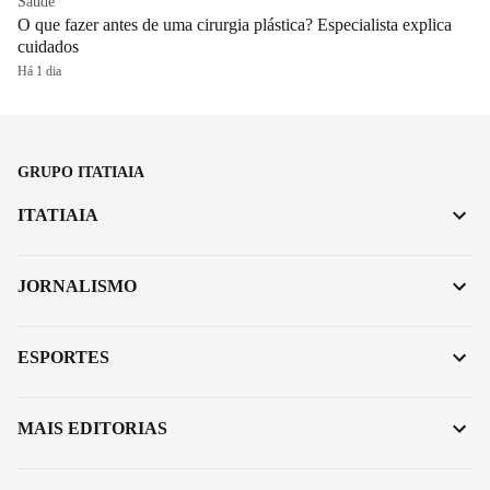
Saúde
O que fazer antes de uma cirurgia plástica? Especialista explica
cuidados
Há 1 dia
GRUPO ITATIAIA
ITATIAIA
JORNALISMO
ESPORTES
MAIS EDITORIAS