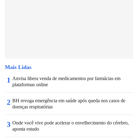
Mais Lidas
Anvisa libera venda de medicamentos por farmácias em
1
plataformas online
BH revoga emergência em saúde após queda nos casos de
2
doenças respiratórias
Onde você vive pode acelerar o envelhecimento do cérebro,
3
aponta estudo