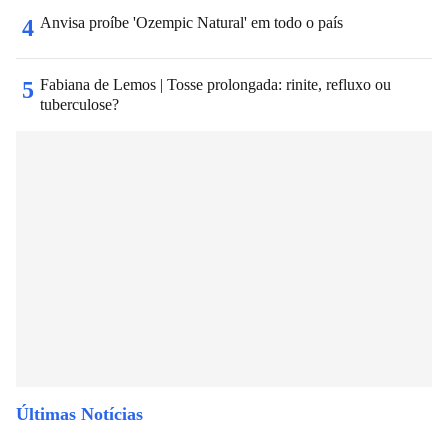
Anvisa proíbe 'Ozempic Natural' em todo o país
4
Fabiana de Lemos | Tosse prolongada: rinite, refluxo ou
5
tuberculose?
Últimas Notícias