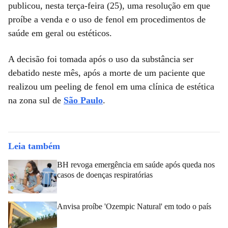
publicou, nesta terça-feira (25), uma resolução em que
proíbe a venda e o uso de fenol em procedimentos de
saúde em geral ou estéticos.
A decisão foi tomada após o uso da substância ser
debatido neste mês, após a morte de um paciente que
realizou um peeling de fenol em uma clínica de estética
na zona sul de
São Paulo
.
Leia também
BH revoga emergência em saúde após queda nos
casos de doenças respiratórias
Anvisa proíbe 'Ozempic Natural' em todo o país