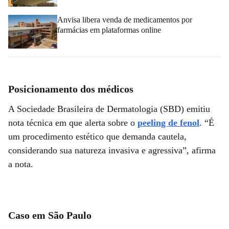
Anvisa libera venda de medicamentos por
farmácias em plataformas online
Posicionamento dos médicos
A Sociedade Brasileira de Dermatologia (SBD) emitiu
nota técnica em que alerta sobre o
peeling de fenol
. “É
um procedimento estético que demanda cautela,
considerando sua natureza invasiva e agressiva”, afirma
a nota.
Caso em São Paulo