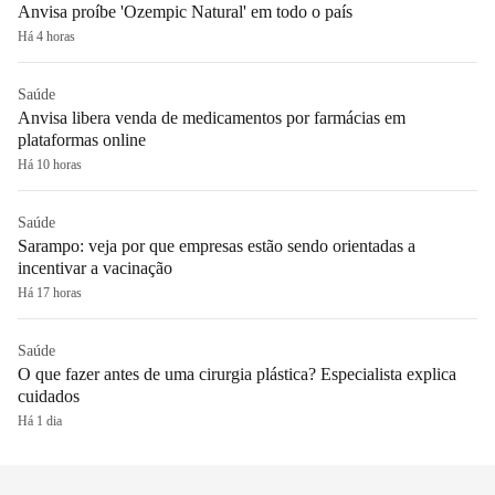
Anvisa proíbe 'Ozempic Natural' em todo o país
Há 4 horas
Saúde
Anvisa libera venda de medicamentos por farmácias em
plataformas online
Há 10 horas
Saúde
Sarampo: veja por que empresas estão sendo orientadas a
incentivar a vacinação
Há 17 horas
Saúde
O que fazer antes de uma cirurgia plástica? Especialista explica
cuidados
Há 1 dia