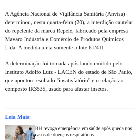
A Agência Nacional de Vigilância Sanitária (Anvisa)
determinou, nesta quarta-feira (20), a interdição cautelar
do repelente da marca Repele, fabricado pela empresa
Mavaro Indústria e Comércio de Produtos Químicos
Ltda. A medida afeta somente o lote 61/411.
A determinação foi tomada após laudo emitido pelo
Instituto Adolfo Lutz - LACEN do estado de São Paulo,
que apontou resultado "insatisfatório" em relação ao
composto IR3535, usado para afastar insetos.
Leia Mais:
BH revoga emergência em saúde após queda nos
casos de doenças respiratórias