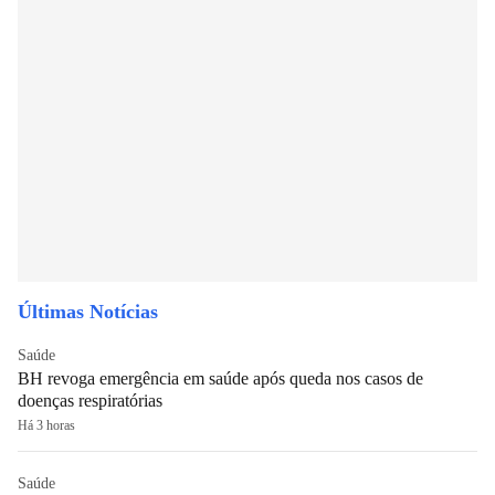
Últimas Notícias
Saúde
BH revoga emergência em saúde após queda nos casos de
doenças respiratórias
Há 3 horas
Saúde