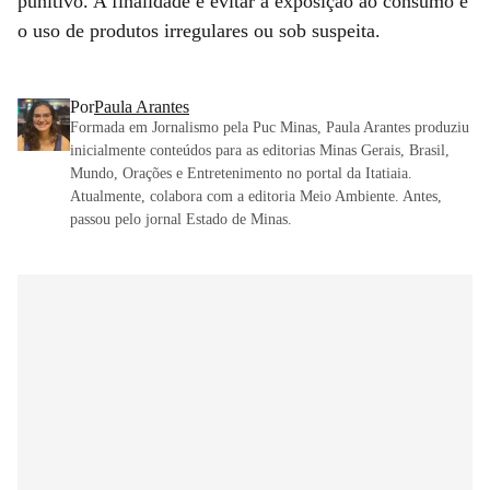
punitivo. A finalidade é evitar a exposição ao consumo e
o uso de produtos irregulares ou sob suspeita.
Por
Paula Arantes
Formada em Jornalismo pela Puc Minas, Paula Arantes produziu
inicialmente conteúdos para as editorias Minas Gerais, Brasil,
Mundo, Orações e Entretenimento no portal da Itatiaia.
Atualmente, colabora com a editoria Meio Ambiente. Antes,
passou pelo jornal Estado de Minas.