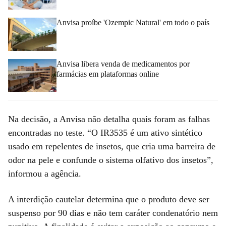
Anvisa proíbe 'Ozempic Natural' em todo o país
Anvisa libera venda de medicamentos por
farmácias em plataformas online
Na decisão, a Anvisa não detalha quais foram as falhas
encontradas no teste. “O IR3535 é um ativo sintético
usado em repelentes de insetos, que cria uma barreira de
odor na pele e confunde o sistema olfativo dos insetos”,
informou a agência.
A interdição cautelar determina que o produto deve ser
suspenso por 90 dias e não tem caráter condenatório nem