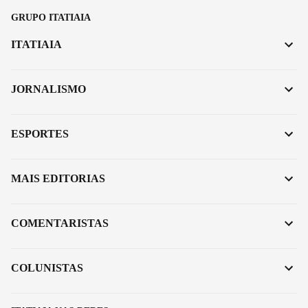
GRUPO ITATIAIA
ITATIAIA
JORNALISMO
ESPORTES
MAIS EDITORIAS
COMENTARISTAS
COLUNISTAS