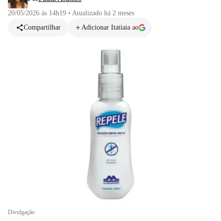
20/05/2026 às 14h19
•
Atualizado
há 2 meses
Compartilhar
Adicionar Itatiaia ao
Divulgação