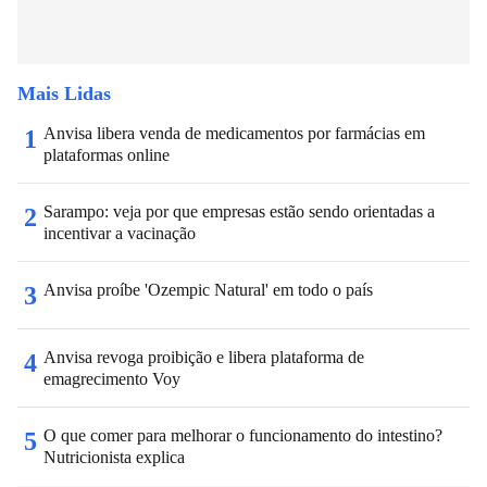
Mais Lidas
Anvisa libera venda de medicamentos por farmácias em
1
plataformas online
Sarampo: veja por que empresas estão sendo orientadas a
2
incentivar a vacinação
Anvisa proíbe 'Ozempic Natural' em todo o país
3
Anvisa revoga proibição e libera plataforma de
4
emagrecimento Voy
O que comer para melhorar o funcionamento do intestino?
5
Nutricionista explica