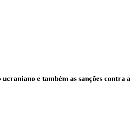
io ucraniano e também as sanções contra a