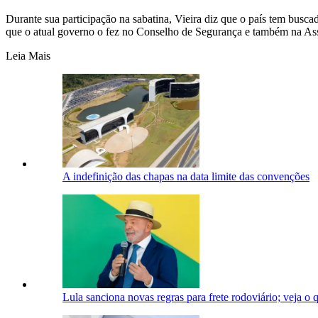
Durante sua participação na sabatina, Vieira diz que o país tem busca
que o atual governo o fez no Conselho de Segurança e também na A
Leia Mais
A indefinição das chapas na data limite das convenções
Lula sanciona novas regras para frete rodoviário; veja o