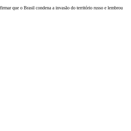
firmar que o Brasil condena a invasão do território russo e lembrou