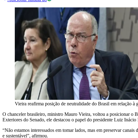
Vieira reafirma posição de neutralidade do Brasil em relação à 
O chanceler brasileiro, ministro Mauro Vieira, voltou a posicionar 
Exteriores do Senado, ele destacou o papel do presidente Luiz Inácio 
“Não estamos interessados em tomar lados, mas em preservar canais d
e sustentável”, afirmou.